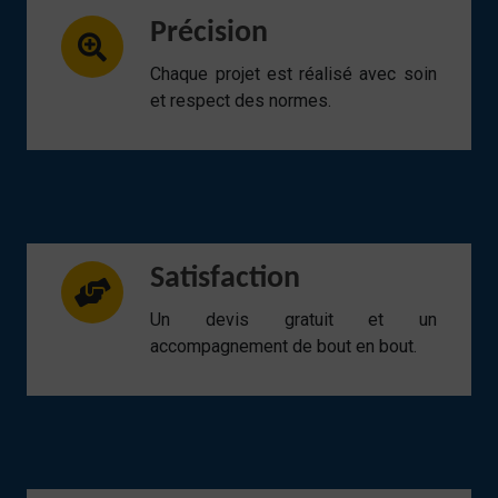
Précision
Chaque projet est réalisé avec soin
et respect des normes.
Satisfaction
Un devis gratuit et un
accompagnement de bout en bout.