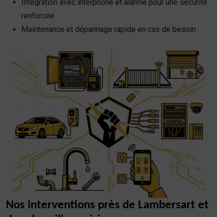
Intégration avec interphone et alarme pour une sécurité
renforcée
Maintenance et dépannage rapide en cas de besoin
Nos interventions près de Lambersart et