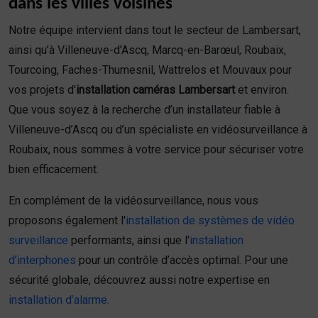
dans les villes voisines
Notre équipe intervient dans tout le secteur de Lambersart,
ainsi qu’à Villeneuve-d’Ascq, Marcq-en-Barœul, Roubaix,
Tourcoing, Faches-Thumesnil, Wattrelos et Mouvaux pour
vos projets d'
installation caméras Lambersart
et environ.
Que vous soyez à la recherche d’un installateur fiable à
Villeneuve-d’Ascq ou d’un spécialiste en vidéosurveillance à
Roubaix, nous sommes à votre service pour sécuriser votre
bien efficacement.
En complément de la vidéosurveillance, nous vous
proposons également l'
installation de systèmes de vidéo
surveillance
performants, ainsi que l'
installation
d’interphones
pour un contrôle d’accès optimal. Pour une
sécurité globale, découvrez aussi notre expertise en
installation d’alarme
.