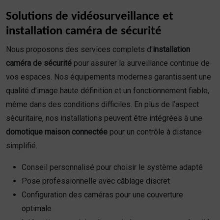
Solutions de vidéosurveillance et
installation caméra de sécurité
Nous proposons des services complets d'
installation
caméra de sécurité
pour assurer la surveillance continue de
vos espaces. Nos équipements modernes garantissent une
qualité d’image haute définition et un fonctionnement fiable,
même dans des conditions difficiles. En plus de l’aspect
sécuritaire, nos installations peuvent être intégrées à une
domotique maison connectée
pour un contrôle à distance
simplifié.
Conseil personnalisé pour choisir le système adapté
Pose professionnelle avec câblage discret
Configuration des caméras pour une couverture
optimale