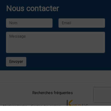
Nous contacter
Envoyer
Recherches fréquentes
Mentions légales
Gestion des cookies