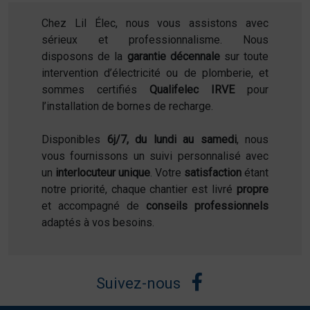
Chez Lil Élec, nous vous assistons avec
sérieux et professionnalisme. Nous
disposons de la
garantie décennale
sur toute
intervention d’électricité ou de plomberie, et
sommes certifiés
Qualifelec IRVE
pour
l’installation de bornes de recharge.
Disponibles
6j/7, du lundi au samedi
, nous
vous fournissons un suivi personnalisé avec
un
interlocuteur unique
. Votre
satisfaction
étant
notre priorité, chaque chantier est livré
propre
et accompagné de
conseils professionnels
adaptés à vos besoins.
Suivez-nous