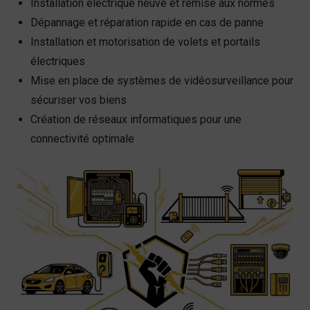
Installation électrique neuve et remise aux normes
Dépannage et réparation rapide en cas de panne
Installation et motorisation de volets et portails
électriques
Mise en place de systèmes de vidéosurveillance pour
sécuriser vos biens
Création de réseaux informatiques pour une
connectivité optimale