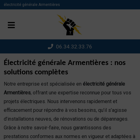
Panneau de gestion des cookies
électricité générale Armentières
06.34.32.33.76
Électricité générale Armentières : nos
solutions complètes
Notre entreprise est spécialisée en
électricité générale
Armentières
, offrant une expertise reconnue pour tous vos
projets électriques. Nous intervenons rapidement et
efficacement pour répondre à vos besoins, qu’il s’agisse
d’installations neuves, de rénovations ou de dépannages.
Grâce à notre savoir-faire, nous garantissons des
prestations conformes aux normes en vigueur et adaptées à