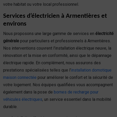
votre habitat ou votre local professionnel.
Services d’électricien à Armentières et
environs
Nous proposons une large gamme de services en
électricité
générale
pour particuliers et professionnels à Armentières.
Nos interventions couvrent l'installation électrique neuve, la
rénovation et la mise en conformité, ainsi que le dépannage
électrique rapide. En complément, nous assurons des
prestations spécialisées telles que l’
installation domotique
maison connectée
pour améliorer le confort et la sécurité de
votre logement. Nos équipes qualifiées vous accompagnent
également dans la pose de
bornes de recharge pour
véhicules électriques
, un service essentiel dans la mobilité
durable.