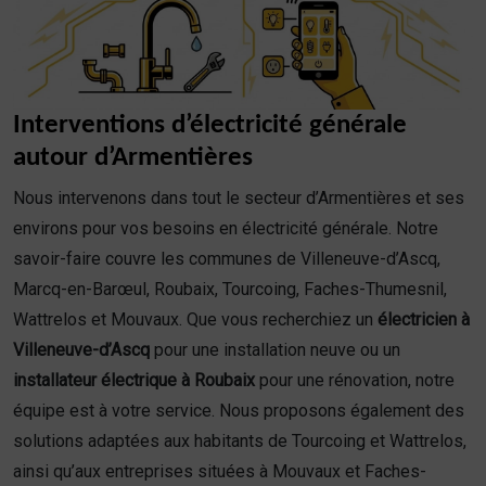
Interventions d’électricité générale
autour d’Armentières
Nous intervenons dans tout le secteur d’Armentières et ses
environs pour vos besoins en électricité générale. Notre
savoir-faire couvre les communes de Villeneuve-d’Ascq,
Marcq-en-Barœul, Roubaix, Tourcoing, Faches-Thumesnil,
Wattrelos et Mouvaux. Que vous recherchiez un
électricien à
Villeneuve-d’Ascq
pour une installation neuve ou un
installateur électrique à Roubaix
pour une rénovation, notre
équipe est à votre service. Nous proposons également des
solutions adaptées aux habitants de Tourcoing et Wattrelos,
ainsi qu’aux entreprises situées à Mouvaux et Faches-