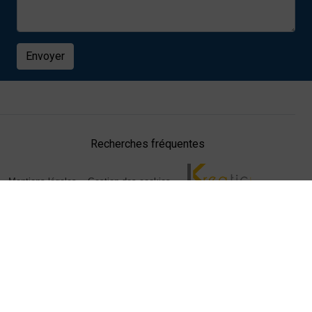
Envoyer
Recherches fréquentes
Mentions légales
Gestion des cookies