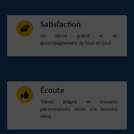
Satisfaction
Un devis gratuit et un
accompagnement de bout en bout.
Écoute
Travail adapté et conseils
personnalisés selon vos besoins
réels.