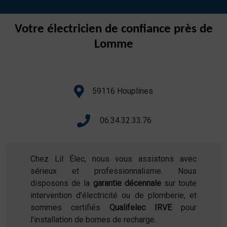
Votre électricien de confiance près de
Lomme
59116 Houplines
06.34.32.33.76
Chez Lil Élec, nous vous assistons avec
sérieux et professionnalisme. Nous
disposons de la
garantie décennale
sur toute
intervention d’électricité ou de plomberie, et
sommes certifiés
Qualifelec IRVE
pour
l’installation de bornes de recharge.