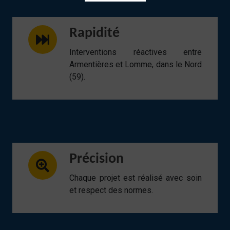
Rapidité
Interventions réactives entre
Armentières et Lomme, dans le Nord
(59).
Précision
Chaque projet est réalisé avec soin
et respect des normes.