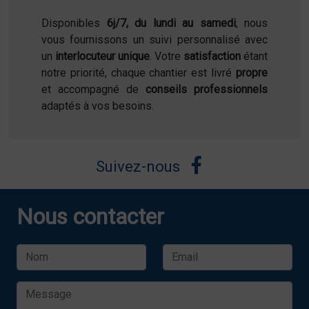
Disponibles
6j/7, du lundi au samedi
, nous
vous fournissons un suivi personnalisé avec
un
interlocuteur unique
. Votre
satisfaction
étant
notre priorité, chaque chantier est livré
propre
et accompagné de
conseils professionnels
adaptés à vos besoins.
Suivez-nous
Nous contacter