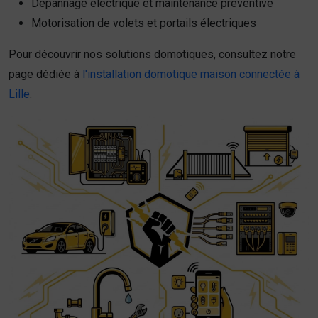
Dépannage électrique et maintenance préventive
Motorisation de volets et portails électriques
Pour découvrir nos solutions domotiques, consultez notre
page dédiée à
l'installation domotique maison connectée à
Lille
.