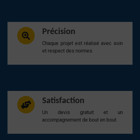
Précision
Chaque projet est réalisé avec soin
et respect des normes.
Satisfaction
Un devis gratuit et un
accompagnement de bout en bout.