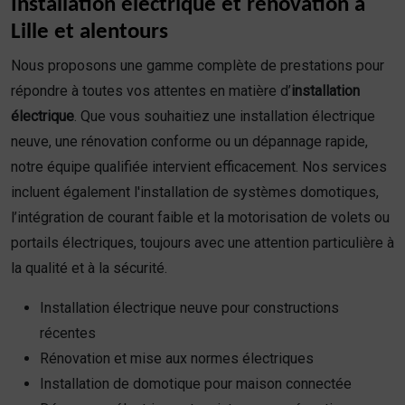
Installation électrique et rénovation à
Lille et alentours
Nous proposons une gamme complète de prestations pour
répondre à toutes vos attentes en matière d’
installation
électrique
. Que vous souhaitiez une installation électrique
neuve, une rénovation conforme ou un dépannage rapide,
notre équipe qualifiée intervient efficacement. Nos services
incluent également l'installation de systèmes domotiques,
l’intégration de courant faible et la motorisation de volets ou
portails électriques, toujours avec une attention particulière à
la qualité et à la sécurité.
Installation électrique neuve pour constructions
récentes
Rénovation et mise aux normes électriques
Installation de domotique pour maison connectée