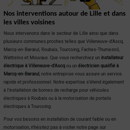
Nos interventions autour de Lille et dans
les villes voisines
Nous intervenons dans le secteur de Lille ainsi que dans
plusieurs communes proches telles que Villeneuve-d’Ascq,
Marcq-en-Barœul, Roubaix, Tourcoing, Faches-Thumesnil,
Wattrelos et Mouvaux. Que vous recherchiez un
installateur
électrique à Villeneuve-d’Ascq
ou un
électricien qualifié à
Marcq-en-Barœul
, notre entreprise vous assure un service
rapide et professionnel. Notre expertise s’étend également
à l’installation de bornes de recharge pour véhicules
électriques à Roubaix ou à la motorisation de portails
électriques à Tourcoing.
Pour vos besoins en installation de courant faible ou en
motorisation, n’hésitez pas à visiter notre page sur