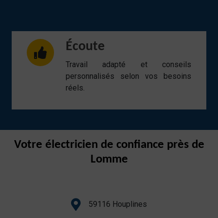
Écoute
Travail adapté et conseils
personnalisés selon vos besoins
réels.
Votre électricien de confiance près de
Lomme
59116 Houplines