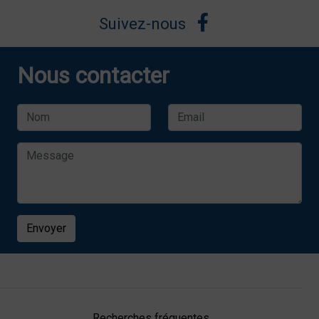
Suivez-nous
Nous contacter
Envoyer
Recherches fréquentes