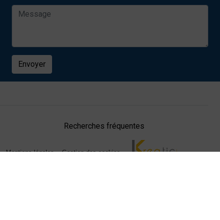
Envoyer
Recherches fréquentes
Mentions légales
Gestion des cookies