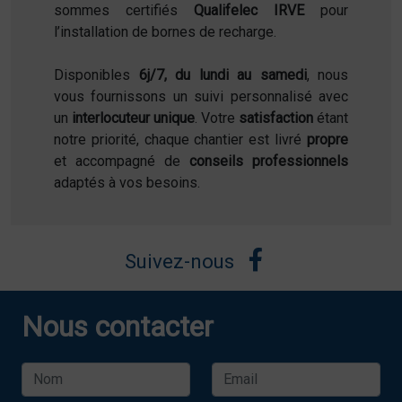
sommes certifiés
Qualifelec IRVE
pour
l’installation de bornes de recharge.
Disponibles
6j/7, du lundi au samedi
, nous
vous fournissons un suivi personnalisé avec
un
interlocuteur unique
. Votre
satisfaction
étant
notre priorité, chaque chantier est livré
propre
et accompagné de
conseils professionnels
adaptés à vos besoins.
Suivez-nous
Nous contacter