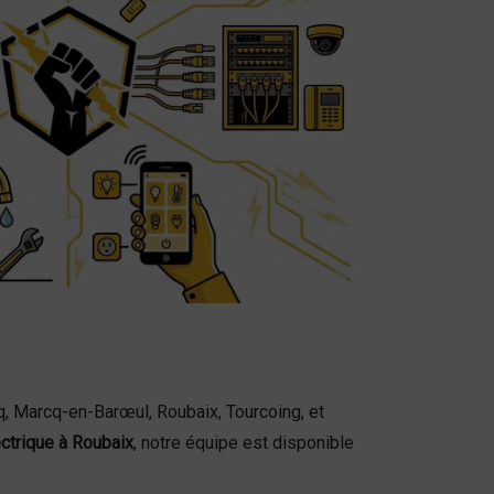
q, Marcq-en-Barœul, Roubaix, Tourcoing, et
ctrique à Roubaix
, notre équipe est disponible