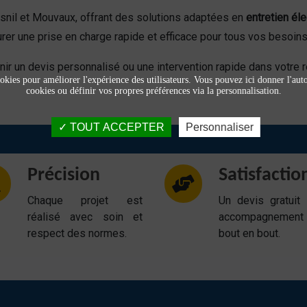
nil et Mouvaux, offrant des solutions adaptées en
entretien él
rer une prise en charge rapide et efficace pour tous vos besoins
nir un devis personnalisé ou une intervention rapide dans votre r
okies pour améliorer l'expérience des utilisateurs. Vous pouvez ici donner l'autor
cookies ou définir vos propres préférences via la personnalisation.
TOUT ACCEPTER
Personnaliser
Précision
Satisfactio
Chaque projet est
Un devis gratuit
réalisé avec soin et
accompagnemen
respect des normes.
bout en bout.