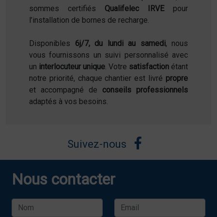
sommes certifiés
Qualifelec IRVE
pour
l’installation de bornes de recharge.
Disponibles
6j/7, du lundi au samedi
, nous
vous fournissons un suivi personnalisé avec
un
interlocuteur unique
. Votre
satisfaction
étant
notre priorité, chaque chantier est livré
propre
et accompagné de
conseils professionnels
adaptés à vos besoins.
Suivez-nous
Nous contacter