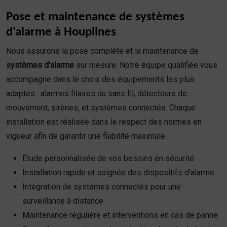
Pose et maintenance de systèmes
d'alarme à Houplines
Nous assurons la pose complète et la maintenance de
systèmes d'alarme
sur mesure. Notre équipe qualifiée vous
accompagne dans le choix des équipements les plus
adaptés : alarmes filaires ou sans fil, détecteurs de
mouvement, sirènes, et systèmes connectés. Chaque
installation est réalisée dans le respect des normes en
vigueur afin de garantir une fiabilité maximale.
Étude personnalisée de vos besoins en sécurité
Installation rapide et soignée des dispositifs d'alarme
Intégration de systèmes connectés pour une
surveillance à distance
Maintenance régulière et interventions en cas de panne