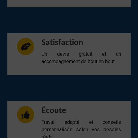
Satisfaction
Un devis gratuit et un
accompagnement de bout en bout.
Écoute
Travail adapté et conseils
personnalisés selon vos besoins
réels.