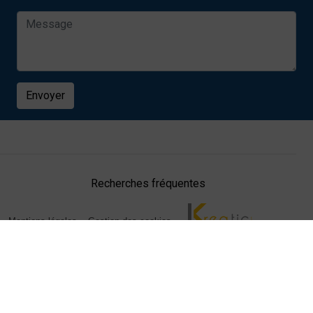
Envoyer
Recherches fréquentes
Mentions légales
Gestion des cookies