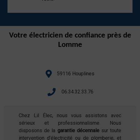
Votre électricien de confiance près de
Lomme
59116 Houplines
06.34.32.33.76
Chez Lil Élec, nous vous assistons avec
sérieux et professionnalisme. Nous
disposons de la
garantie décennale
sur toute
intervention d’électricité ou de plomberie, et