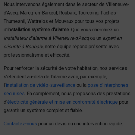
Nous intervenons également dans le secteur de Villeneuve-
d’Ascq, Marcq-en-Barœul, Roubaix, Tourcoing, Faches-
Thumesnil, Wattrelos et Mouvaux pour tous vos projets
d'
installation système d'alarme
. Que vous cherchiez un
installateur d’alarme à Villeneuve-d’Ascq
ou un
expert en
sécurité à Roubaix
, notre équipe répond présente avec
professionnalisme et efficacité.
Pour renforcer la sécurité de votre habitation, nos services
s’étendent au-delà de l’alarme avec, par exemple,
l’
installation de vidéo-surveillance
ou la
pose d’interphones
sécurisés
. En complément, nous proposons des prestations
d’
électricité générale et mise en conformité électrique
pour
garantir un système complet et fiable.
Contactez-nous
pour un devis ou une intervention rapide.