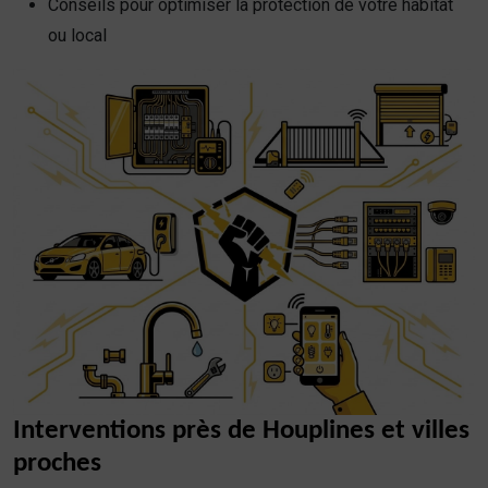
Conseils pour optimiser la protection de votre habitat
ou local
Interventions près de Houplines et villes
proches