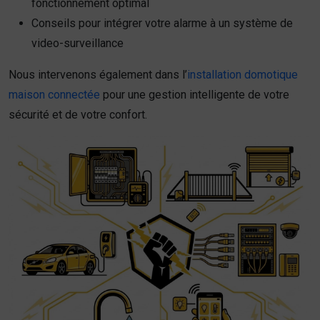
fonctionnement optimal
Conseils pour intégrer votre alarme à un système de
video-surveillance
Nous intervenons également dans l’
installation domotique
maison connectée
pour une gestion intelligente de votre
sécurité et de votre confort.