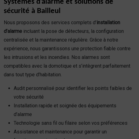
Systèmes d’alarme et solutions de
sécurité à Bailleul
Nous proposons des services complets d’
installation
d’alarme
incluant la pose de détecteurs, la configuration
centralisée et la maintenance régulière. Grâce à notre
expérience, nous garantissons une protection fiable contre
les intrusions et les incendies. Nos alarmes sont
compatibles avec la domotique et s’intègrent parfaitement
dans tout type d’habitation.
Audit personnalisé pour identifier les points faibles de
votre sécurité
Installation rapide et soignée des équipements
d’alarme
Technologie sans fil ou filaire selon vos préférences
Assistance et maintenance pour garantir un