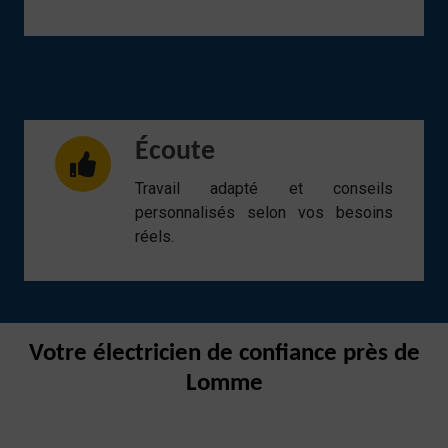
Écoute
Travail adapté et conseils
personnalisés selon vos besoins
réels.
Votre électricien de confiance près de
Lomme