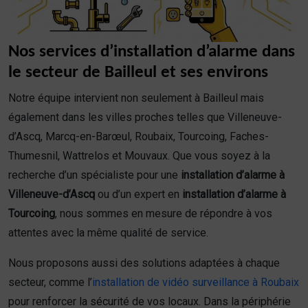
Nos services d’installation d’alarme dans
le secteur de Bailleul et ses environs
Notre équipe intervient non seulement à Bailleul mais
également dans les villes proches telles que Villeneuve-
d’Ascq, Marcq-en-Barœul, Roubaix, Tourcoing, Faches-
Thumesnil, Wattrelos et Mouvaux. Que vous soyez à la
recherche d’un spécialiste pour une
installation d’alarme à
Villeneuve-d’Ascq
ou d’un expert en
installation d’alarme à
Tourcoing
, nous sommes en mesure de répondre à vos
attentes avec la même qualité de service.
Nous proposons aussi des solutions adaptées à chaque
secteur, comme l’
installation de vidéo surveillance à Roubaix
pour renforcer la sécurité de vos locaux. Dans la périphérie