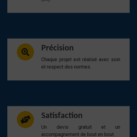
Précision
Chaque projet est réalisé avec soin
et respect des normes.
Satisfaction
Un devis gratuit et un
accompagnement de bout en bout.