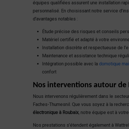
équipes qualifiées assurent une installation rapi
personnalisé. En choisissant notre service d'ins
d'avantages notables :
Étude précise des risques et conseils per
Matériel certifié et adapté à votre environ
Installation discrète et respectueuse de l’
Maintenance et assistance technique régul
Intégration possible avec la
domotique mai
confort
Nos interventions autour de H
Nous intervenons régulièrement dans le secteur
Faches-Thumesnil. Que vous soyez à la recherc
électronique à Roubaix
, notre équipe est à votre
Nos prestations s’étendent également à Wattr