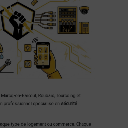
 Marcq-en-Barœul, Roubaix, Tourcoing et
un professionnel spécialisé en
sécurité
chaque type de logement ou commerce. Chaque