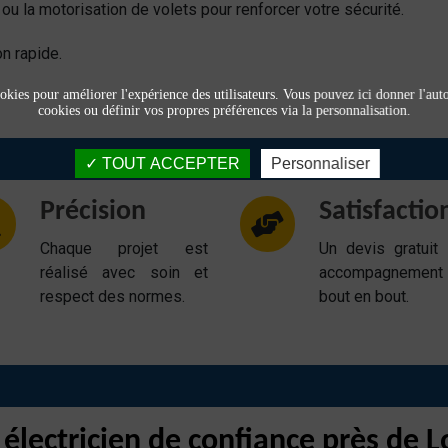
ou la motorisation de volets pour renforcer votre sécurité.
n rapide.
okies pour améliorer l'expérience des utilisateurs. Vous pouvez ici donner l'autor
cookies ou définir vos propres préférences via la personnalisation.
TOUT ACCEPTER
Personnaliser
Précision
Satisfactio
Chaque projet est
Un devis gratuit
réalisé avec soin et
accompagnemen
respect des normes.
bout en bout.
 électricien de confiance près de