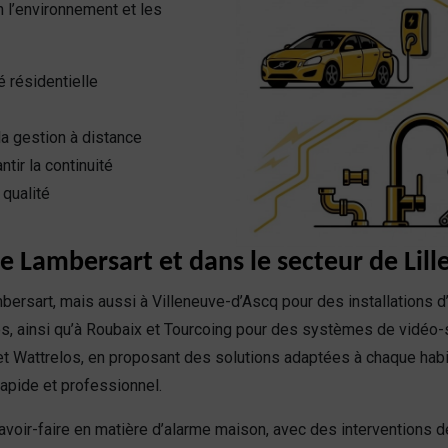
 l’environnement et les
 résidentielle
a gestion à distance
tir la continuité
qualité
e Lambersart et dans le secteur de Lill
bersart, mais aussi à Villeneuve-d’Ascq pour des installations 
, ainsi qu’à Roubaix et Tourcoing pour des systèmes de vidéo-
 Wattrelos, en proposant des solutions adaptées à chaque habi
rapide et professionnel.
savoir-faire en matière d’alarme maison, avec des interventions d