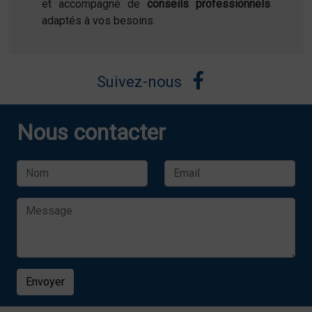
et accompagné de
conseils professionnels
adaptés à vos besoins.
Suivez-nous
Nous contacter
Envoyer