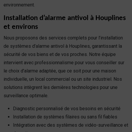
environnement.
Installation d’alarme antivol à Houplines
et environs
Nous proposons des services complets pour l’installation
de systèmes d’alarme antivol à Houplines, garantissant la
sécurité de vos biens et de vos proches. Notre équipe
intervient avec professionnalisme pour vous conseiller sur
le choix d’alarme adaptée, que ce soit pour une maison
individuelle, un local commercial ou un site industriel. Nos
solutions intègrent les dernières technologies pour une
surveillance optimale.
Diagnostic personnalisé de vos besoins en sécurité
Installation de systèmes filaires ou sans fil fiables
Intégration avec des systèmes de vidéo-surveillance et