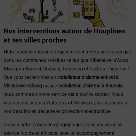
Nos interventions autour de Houplines
et ses villes proches
Notre société intervient régulièrement à Houplines ainsi que
dans les communes voisines telles que Villeneuve-d’Ascq,
Marcq-en-Barœul, Roubaix, Tourcoing et Faches-Thumesnil.
Que vous recherchiez un
installateur d’alarme antivol à
Villeneuve-d’Ascq
ou une
installation d’alarme à Roubaix
,
nous sommes à votre service dans tout le secteur. Nous
intervenons aussi à Wattrelos et Mouvaux pour répondre à
vos besoins en sécurité et protection électronique.
Grâce à notre proximité géographique, nous assurons un
service rapide et efficace, avec un accompagnement