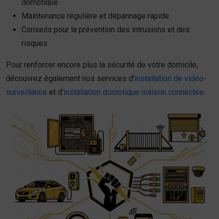
domotique
Maintenance régulière et dépannage rapide
Conseils pour la prévention des intrusions et des
risques
Pour renforcer encore plus la sécurité de votre domicile,
découvrez également nos services d’
installation de vidéo-
surveillance
et d’
installation domotique maison connectée
.