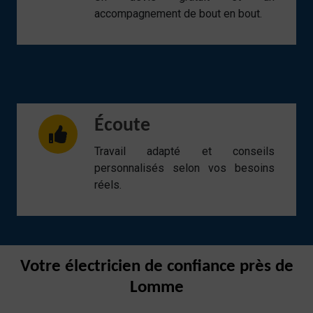
accompagnement de bout en bout.
Écoute
Travail adapté et conseils
personnalisés selon vos besoins
réels.
Votre électricien de confiance près de
Lomme