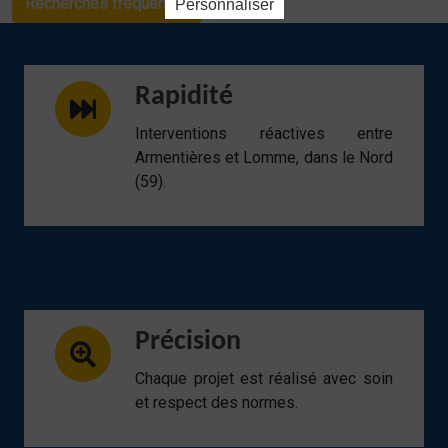
Recherches fréquentes
Personnaliser
Rapidité
Interventions réactives entre
Armentières et Lomme, dans le Nord
(59).
Précision
Chaque projet est réalisé avec soin
et respect des normes.