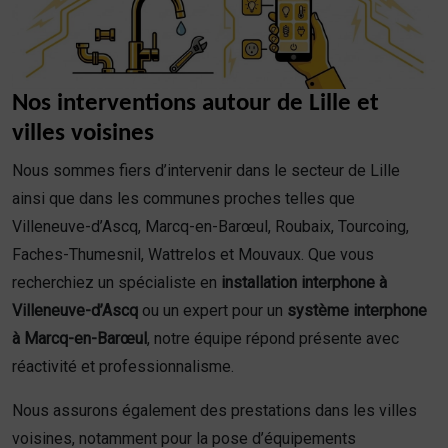
Nos interventions autour de Lille et
villes voisines
Nous sommes fiers d’intervenir dans le secteur de Lille
ainsi que dans les communes proches telles que
Villeneuve-d’Ascq, Marcq-en-Barœul, Roubaix, Tourcoing,
Faches-Thumesnil, Wattrelos et Mouvaux. Que vous
recherchiez un spécialiste en
installation interphone à
Villeneuve-d’Ascq
ou un expert pour un
système interphone
à Marcq-en-Barœul
, notre équipe répond présente avec
réactivité et professionnalisme.
Nous assurons également des prestations dans les villes
voisines, notamment pour la pose d’équipements