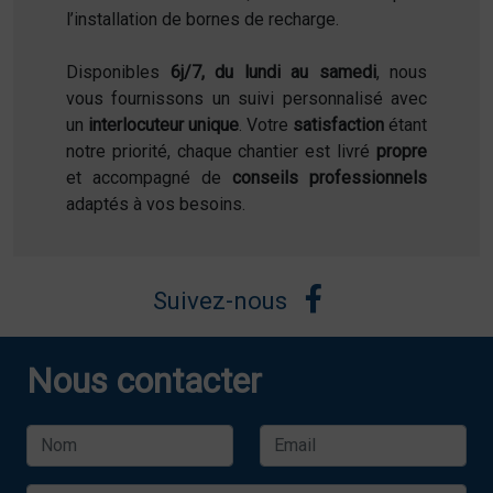
l’installation de bornes de recharge.
Disponibles
6j/7, du lundi au samedi
, nous
vous fournissons un suivi personnalisé avec
un
interlocuteur unique
. Votre
satisfaction
étant
notre priorité, chaque chantier est livré
propre
et accompagné de
conseils professionnels
adaptés à vos besoins.
Suivez-nous
Nous contacter