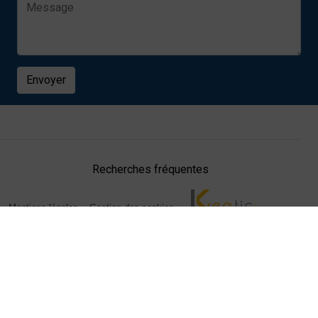
Envoyer
Recherches fréquentes
Mentions légales
Gestion des cookies