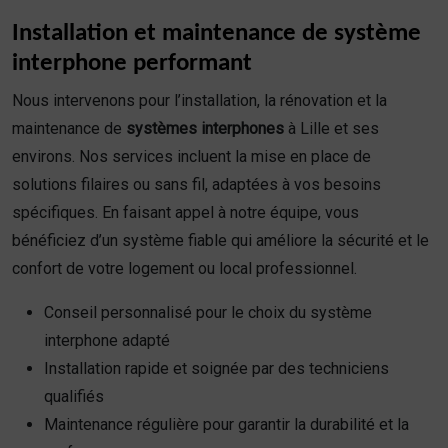
Installation et maintenance de système
interphone performant
Nous intervenons pour l’installation, la rénovation et la
maintenance de
systèmes interphones
à Lille et ses
environs. Nos services incluent la mise en place de
solutions filaires ou sans fil, adaptées à vos besoins
spécifiques. En faisant appel à notre équipe, vous
bénéficiez d’un système fiable qui améliore la sécurité et le
confort de votre logement ou local professionnel.
Conseil personnalisé pour le choix du système
interphone adapté
Installation rapide et soignée par des techniciens
qualifiés
Maintenance régulière pour garantir la durabilité et la