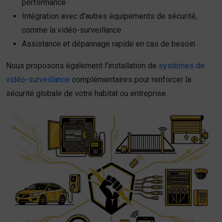
performance
Intégration avec d’autres équipements de sécurité,
comme la vidéo-surveillance
Assistance et dépannage rapide en cas de besoin
Nous proposons également l’installation de
systèmes de
vidéo-surveillance
complémentaires pour renforcer la
sécurité globale de votre habitat ou entreprise.