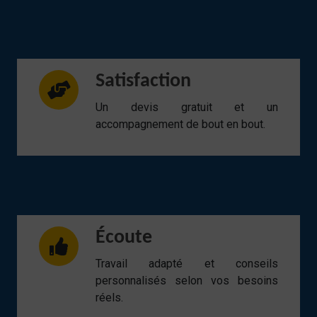
Satisfaction
Un devis gratuit et un
accompagnement de bout en bout.
Écoute
Travail adapté et conseils
personnalisés selon vos besoins
réels.