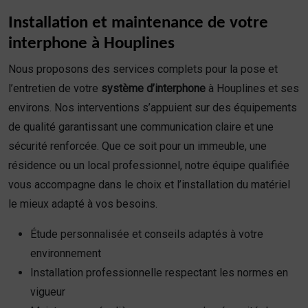
Installation et maintenance de votre
interphone à Houplines
Nous proposons des services complets pour la pose et
l’entretien de votre
système d’interphone
à Houplines et ses
environs. Nos interventions s’appuient sur des équipements
de qualité garantissant une communication claire et une
sécurité renforcée. Que ce soit pour un immeuble, une
résidence ou un local professionnel, notre équipe qualifiée
vous accompagne dans le choix et l’installation du matériel
le mieux adapté à vos besoins.
Étude personnalisée et conseils adaptés à votre
environnement
Installation professionnelle respectant les normes en
vigueur