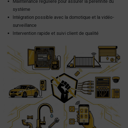
Maintenance régulière pour assurer la pérennité du
système
Intégration possible avec la domotique et la vidéo-
surveillance
Intervention rapide et suivi client de qualité