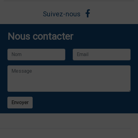
Suivez-nous
Nous contacter
Envoyer