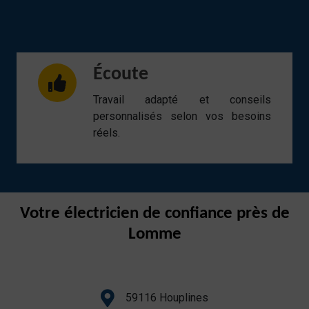
Écoute
Travail adapté et conseils
personnalisés selon vos besoins
réels.
Votre électricien de confiance près de
Lomme
59116 Houplines