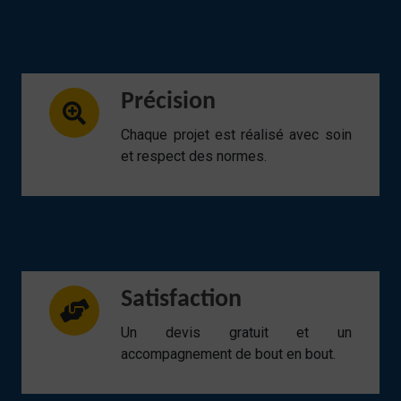
Précision
Chaque projet est réalisé avec soin
et respect des normes.
Satisfaction
Un devis gratuit et un
accompagnement de bout en bout.