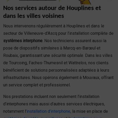
Nos services autour de Houplines et
dans les villes voisines
Nous intervenons régulièrement à Houplines et dans le
secteur de Villeneuve-d’Ascq pour l’installation complète de
systèmes interphone
. Nos techniciens assurent aussi la
pose de dispositifs similaires à Marcq-en-Barœul et
Roubaix, garantissant une sécurité optimale. Dans les villes
de Tourcoing, Faches-Thumesnil et Wattrelos, nos clients
bénéficient de solutions personnalisées adaptées à leurs
infrastructures. Nous opérons également à Mouvaux, offrant
un service complet et professionnel.
Nos prestations incluent non seulement l’installation
d’interphones mais aussi d’autres services électriques,
notamment l’
installation d’interphone
, la mise en place de