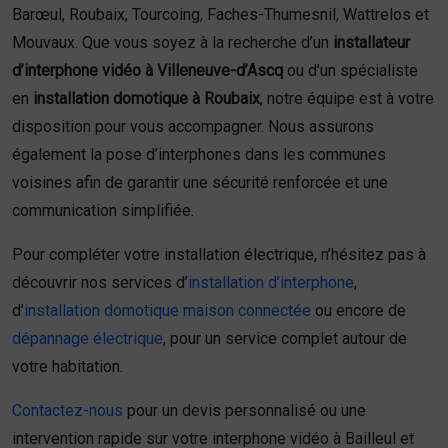
Barœul, Roubaix, Tourcoing, Faches-Thumesnil, Wattrelos et
Mouvaux. Que vous soyez à la recherche d’un
installateur
d’interphone vidéo à Villeneuve-d’Ascq
ou d’un spécialiste
en
installation domotique à Roubaix
, notre équipe est à votre
disposition pour vous accompagner. Nous assurons
également la pose d’interphones dans les communes
voisines afin de garantir une sécurité renforcée et une
communication simplifiée.
Pour compléter votre installation électrique, n’hésitez pas à
découvrir nos services d’
installation d’interphone
,
d’
installation domotique maison connectée
ou encore de
dépannage électrique
, pour un service complet autour de
votre habitation.
Contactez-nous
pour un devis personnalisé ou une
intervention rapide sur votre interphone vidéo à Bailleul et