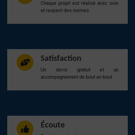
Chaque projet est réalisé avec soin
et respect des normes.
Satisfaction
Un devis gratuit et un
accompagnement de bout en bout.
Écoute