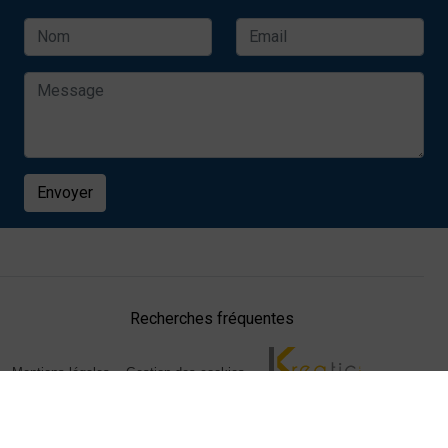
Envoyer
Recherches fréquentes
Mentions légales
Gestion des cookies