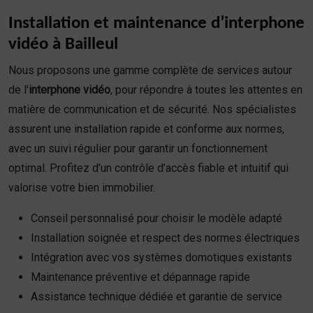
Installation et maintenance d’interphone
vidéo à Bailleul
Nous proposons une gamme complète de services autour
de l'
interphone vidéo
, pour répondre à toutes les attentes en
matière de communication et de sécurité. Nos spécialistes
assurent une installation rapide et conforme aux normes,
avec un suivi régulier pour garantir un fonctionnement
optimal. Profitez d’un contrôle d’accès fiable et intuitif qui
valorise votre bien immobilier.
Conseil personnalisé pour choisir le modèle adapté
Installation soignée et respect des normes électriques
Intégration avec vos systèmes domotiques existants
Maintenance préventive et dépannage rapide
Assistance technique dédiée et garantie de service