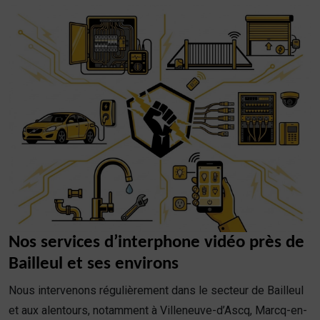
Nos services d’interphone vidéo près de
Bailleul et ses environs
Nous intervenons régulièrement dans le secteur de Bailleul
et aux alentours, notamment à Villeneuve-d’Ascq, Marcq-en-