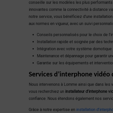
conseille sur les modèles les plus performants 
innovantes comme la connectivité à distance vi
notre service, vous bénéficiez d’une installatio
aux normes en vigueur, avec un suivi personnali
Conseils personnalisés pour le choix de l’
Installation rapide et soignée par des tec
Intégration avec votre système domotique 
Maintenance et dépannage pour garantir un
Garantie sur les équipements et interventi
Services d’interphone vidéo 
Nous intervenons à Lomme ainsi que dans les v
vous recherchiez un
installateur d’interphone v
confiance. Nous étendons également nos servic
Grâce à notre expertise en
installation d’interp