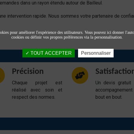
demandes dans un rayon étendu autour de Bailleul.
ne intervention rapide. Nous sommes votre partenaire de confia
okies pour améliorer l'expérience des utilisateurs. Vous pouvez ici donner l'autor
cookies ou définir vos propres préférences via la personnalisation.
TOUT ACCEPTER
Personnaliser
Précision
Satisfactio
Chaque projet est
Un devis gratuit
réalisé avec soin et
accompagnemen
respect des normes.
bout en bout.