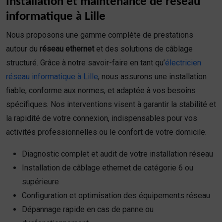
Installation et maintenance de réseau
informatique à Lille
Nous proposons une gamme complète de prestations
autour du
réseau ethernet
et des solutions de câblage
structuré. Grâce à notre savoir-faire en tant qu’
électricien
réseau informatique à Lille
, nous assurons une installation
fiable, conforme aux normes, et adaptée à vos besoins
spécifiques. Nos interventions visent à garantir la stabilité et
la rapidité de votre connexion, indispensables pour vos
activités professionnelles ou le confort de votre domicile.
Diagnostic complet et audit de votre installation réseau
Installation de câblage ethernet de catégorie 6 ou
supérieure
Configuration et optimisation des équipements réseau
Dépannage rapide en cas de panne ou