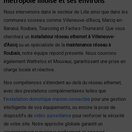
métropole lilloise et ses environs
Nous intervenons dans le secteur de Lille ainsi que dans les
communes voisines comme Villeneuve-d’Ascq, Marcq-en-
Barœul, Roubaix, Tourcoing et Faches-Thumesnil. Que vous
cherchiez un
installateur réseau ethernet à Villeneuve-
d’Ascq
ou un spécialiste de la
maintenance réseau à
Roubaix
, notre équipe répond présente. Nous couvrons
également Wattrelos et Mouvaux, garantissant une prise en
charge locale et réactive.
Nos compétences s’étendent au-delà du réseau ethernet,
avec des prestations complémentaires telles que
l’
installation domotique maison connectée
pour une gestion
intelligente de vos équipements, ou encore la pose de
dispositifs de
vidéo surveillance
pour renforcer la sécurité
de votre site. Notre approche globale garantit un