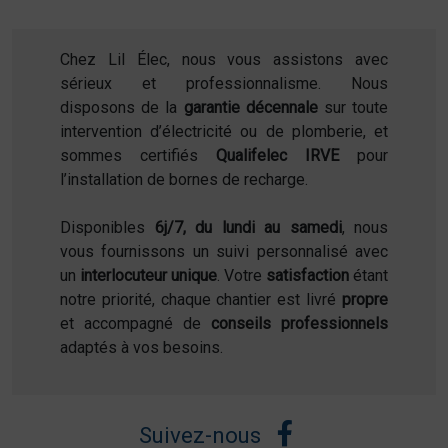
Chez Lil Élec, nous vous assistons avec
sérieux et professionnalisme. Nous
disposons de la
garantie décennale
sur toute
intervention d’électricité ou de plomberie, et
sommes certifiés
Qualifelec IRVE
pour
l’installation de bornes de recharge.
Disponibles
6j/7, du lundi au samedi
, nous
vous fournissons un suivi personnalisé avec
un
interlocuteur unique
. Votre
satisfaction
étant
notre priorité, chaque chantier est livré
propre
et accompagné de
conseils professionnels
adaptés à vos besoins.
Suivez-nous