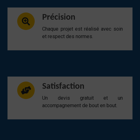
Précision
Chaque projet est réalisé avec soin
et respect des normes.
Satisfaction
Un devis gratuit et un
accompagnement de bout en bout.