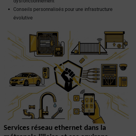
dysfonctionnement
Conseils personnalisés pour une infrastructure
évolutive
Services réseau ethernet dans la