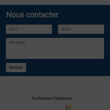
Nous contacter
Envoyer
Recherches fréquentes