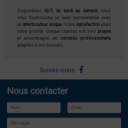
Disponibles
6j/7, du lundi au samedi
, nous
vous fournissons un suivi personnalisé avec
un
interlocuteur unique
. Votre
satisfaction
étant
notre priorité, chaque chantier est livré
propre
et accompagné de
conseils professionnels
adaptés à vos besoins.
Suivez-nous
Nous contacter