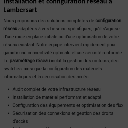
Installation et configuration réseau à
Lambersart
Nous proposons des solutions complètes de
configuration
réseau
adaptées à vos besoins spécifiques, qu’il s’agisse
d’une mise en place initiale ou d’une optimisation de votre
réseau existant. Notre équipe intervient rapidement pour
garantir une connectivité optimale et une sécurité renforcée.
Le
paramétrage réseau
inclut la gestion des routeurs, des
switches, ainsi que la configuration des matériels
informatiques et la sécurisation des accès.
Audit complet de votre infrastructure réseau
Installation de matériel performant et adapté
Configuration des équipements et optimisation des flux
Sécurisation des connexions et gestion des droits
d’accès