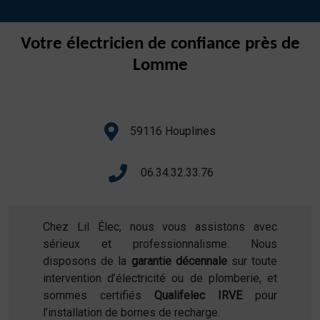
Votre électricien de confiance près de
Lomme
59116 Houplines
06.34.32.33.76
Chez Lil Élec, nous vous assistons avec
sérieux et professionnalisme. Nous
disposons de la
garantie décennale
sur toute
intervention d’électricité ou de plomberie, et
sommes certifiés
Qualifelec IRVE
pour
l’installation de bornes de recharge.