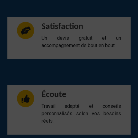
Satisfaction
Un devis gratuit et un
accompagnement de bout en bout.
Écoute
Travail adapté et conseils
personnalisés selon vos besoins
réels.