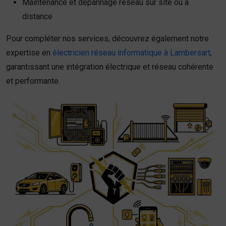
Maintenance et dépannage réseau sur site ou à
distance
Pour compléter nos services, découvrez également notre
expertise en
électricien réseau informatique à Lambersart
,
garantissant une intégration électrique et réseau cohérente
et performante.