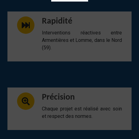
Rapidité
Interventions réactives entre
Armentières et Lomme, dans le Nord
(59).
Précision
Chaque projet est réalisé avec soin
et respect des normes.