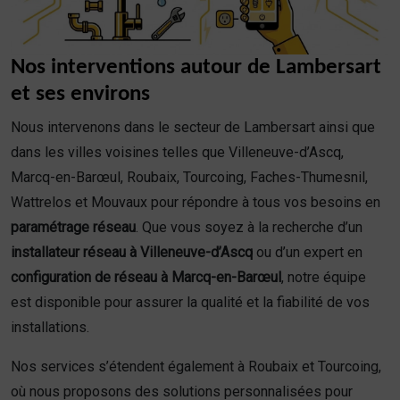
Nos interventions autour de Lambersart
et ses environs
Nous intervenons dans le secteur de Lambersart ainsi que
dans les villes voisines telles que Villeneuve-d’Ascq,
Marcq-en-Barœul, Roubaix, Tourcoing, Faches-Thumesnil,
Wattrelos et Mouvaux pour répondre à tous vos besoins en
paramétrage réseau
. Que vous soyez à la recherche d’un
installateur réseau à Villeneuve-d’Ascq
ou d’un expert en
configuration de réseau à Marcq-en-Barœul
, notre équipe
est disponible pour assurer la qualité et la fiabilité de vos
installations.
Nos services s’étendent également à Roubaix et Tourcoing,
où nous proposons des solutions personnalisées pour