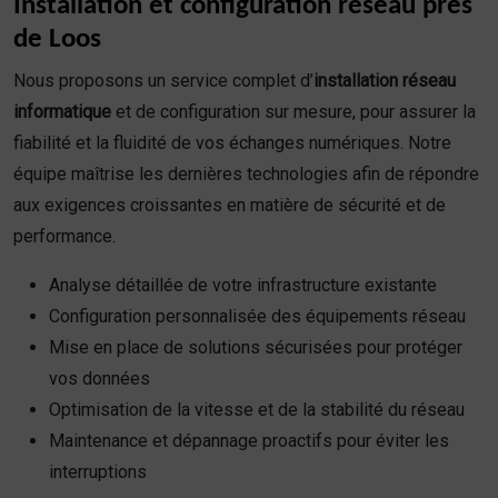
Installation et configuration réseau près
de Loos
Nous proposons un service complet d’
installation réseau
informatique
et de configuration sur mesure, pour assurer la
fiabilité et la fluidité de vos échanges numériques. Notre
équipe maîtrise les dernières technologies afin de répondre
aux exigences croissantes en matière de sécurité et de
performance.
Analyse détaillée de votre infrastructure existante
Configuration personnalisée des équipements réseau
Mise en place de solutions sécurisées pour protéger
vos données
Optimisation de la vitesse et de la stabilité du réseau
Maintenance et dépannage proactifs pour éviter les
interruptions