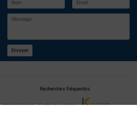
Envoyer
Recherches fréquentes
Mentions légales
Gestion des cookies