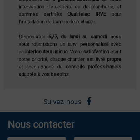
intervention d’électricité ou de plomberie, et
sommes certifiés
Qualifelec IRVE
pour
l’installation de bornes de recharge.
Disponibles
6j/7, du lundi au samedi
, nous
vous fournissons un suivi personnalisé avec
un
interlocuteur unique
. Votre
satisfaction
étant
notre priorité, chaque chantier est livré
propre
et accompagné de
conseils professionnels
adaptés à vos besoins.
Suivez-nous
Nous contacter