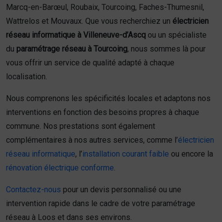
Marcq-en-Barœul, Roubaix, Tourcoing, Faches-Thumesnil,
Wattrelos et Mouvaux. Que vous recherchiez un
électricien
réseau informatique à Villeneuve-d’Ascq
ou un spécialiste
du
paramétrage réseau à Tourcoing
, nous sommes là pour
vous offrir un service de qualité adapté à chaque
localisation.
Nous comprenons les spécificités locales et adaptons nos
interventions en fonction des besoins propres à chaque
commune. Nos prestations sont également
complémentaires à nos autres services, comme l’
électricien
réseau informatique
, l’
installation courant faible
ou encore la
rénovation électrique conforme
.
Contactez-nous
pour un devis personnalisé ou une
intervention rapide dans le cadre de votre paramétrage
réseau à Loos et dans ses environs.