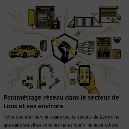
Paramétrage réseau dans le secteur de
Loos et ses environs
Notre société intervient dans tout le secteur de Loos ainsi
que dans les villes voisines telles que Villeneuve-d’Ascq,