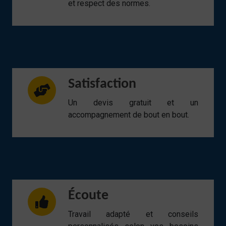
et respect des normes.
Satisfaction
Un devis gratuit et un
accompagnement de bout en bout.
Écoute
Travail adapté et conseils