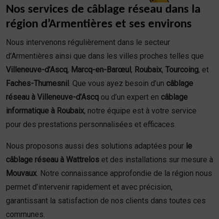
Nos services de câblage réseau dans la
région d’Armentières et ses environs
Nous intervenons régulièrement dans le secteur
d’Armentières ainsi que dans les villes proches telles que
Villeneuve-d’Ascq
,
Marcq-en-Barœul
,
Roubaix
,
Tourcoing
, et
Faches-Thumesnil
. Que vous ayez besoin d’un
câblage
réseau à Villeneuve-d’Ascq
ou d’un expert en
câblage
informatique à Roubaix
, notre équipe est à votre service
pour des prestations personnalisées et efficaces.
Nous proposons aussi des solutions adaptées pour
le
câblage réseau à Wattrelos
et des installations sur mesure à
Mouvaux
. Notre connaissance approfondie de la région nous
permet d’intervenir rapidement et avec précision,
garantissant la satisfaction de nos clients dans toutes ces
communes.