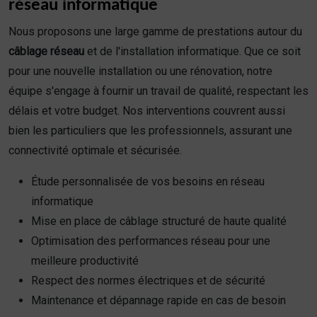
réseau informatique
Nous proposons une large gamme de prestations autour du
câblage réseau
et de l'installation informatique. Que ce soit
pour une nouvelle installation ou une rénovation, notre
équipe s'engage à fournir un travail de qualité, respectant les
délais et votre budget. Nos interventions couvrent aussi
bien les particuliers que les professionnels, assurant une
connectivité optimale et sécurisée.
Étude personnalisée de vos besoins en réseau
informatique
Mise en place de câblage structuré de haute qualité
Optimisation des performances réseau pour une
meilleure productivité
Respect des normes électriques et de sécurité
Maintenance et dépannage rapide en cas de besoin