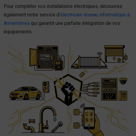
Pour compléter vos installations électriques, découvrez
également notre service d’
électricien réseau informatique à
Armentières
qui garantit une parfaite intégration de vos
équipements.