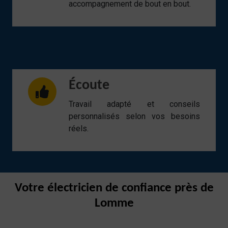
accompagnement de bout en bout.
Écoute
Travail adapté et conseils
personnalisés selon vos besoins
réels.
Votre électricien de confiance près de
Lomme