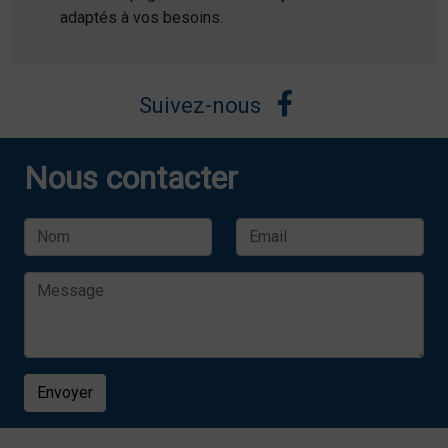
adaptés à vos besoins.
Suivez-nous
Nous contacter
Envoyer