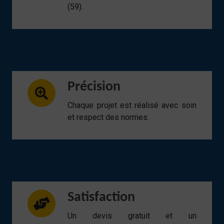
(59).
Précision
Chaque projet est réalisé avec soin
et respect des normes.
Satisfaction
Un devis gratuit et un