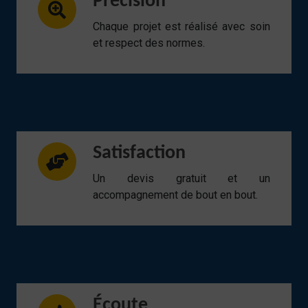
Précision
Chaque projet est réalisé avec soin
et respect des normes.
Satisfaction
Un devis gratuit et un
accompagnement de bout en bout.
Écoute