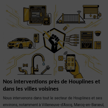
Nos interventions près de Houplines et
dans les villes voisines
Nous intervenons dans tout le secteur de Houplines et ses
environs, notamment à Villeneuve-d’Ascq, Marcq-en-Barœul,