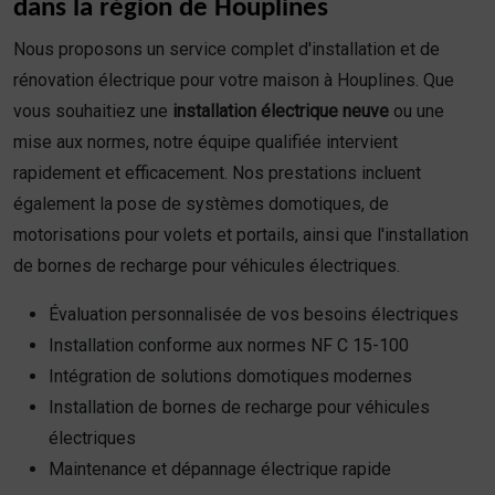
dans la région de Houplines
Nous proposons un service complet d'installation et de
rénovation électrique pour votre maison à Houplines. Que
vous souhaitiez une
installation électrique neuve
ou une
mise aux normes, notre équipe qualifiée intervient
rapidement et efficacement. Nos prestations incluent
également la pose de systèmes domotiques, de
motorisations pour volets et portails, ainsi que l'installation
de bornes de recharge pour véhicules électriques.
Évaluation personnalisée de vos besoins électriques
Installation conforme aux normes NF C 15-100
Intégration de solutions domotiques modernes
Installation de bornes de recharge pour véhicules
électriques
Maintenance et dépannage électrique rapide