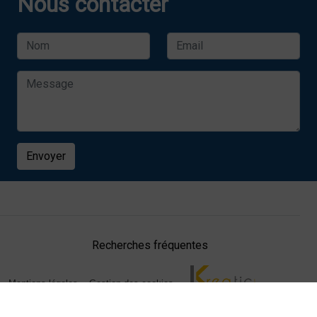
Nous contacter
Envoyer
Recherches fréquentes
Mentions légales
Gestion des cookies