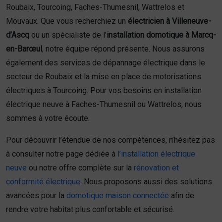
Roubaix, Tourcoing, Faches-Thumesnil, Wattrelos et
Mouvaux. Que vous recherchiez un
électricien à Villeneuve-
d’Ascq
ou un spécialiste de l’
installation domotique à Marcq-
en-Barœul
, notre équipe répond présente. Nous assurons
également des services de dépannage électrique dans le
secteur de Roubaix et la mise en place de motorisations
électriques à Tourcoing. Pour vos besoins en installation
électrique neuve à Faches-Thumesnil ou Wattrelos, nous
sommes à votre écoute.
Pour découvrir l’étendue de nos compétences, n’hésitez pas
à consulter notre page dédiée à
l’installation électrique
neuve
ou notre offre complète sur la
rénovation et
conformité électrique
. Nous proposons aussi des solutions
avancées pour la
domotique maison connectée
afin de
rendre votre habitat plus confortable et sécurisé.