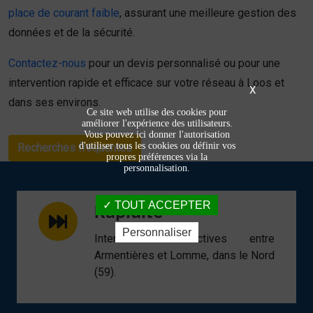
place de courant faible
, assurant une meilleure gestion des
données et de la sécurité.
Contactez-nous
pour un devis personnalisé ou pour une
intervention rapide et efficace sur votre réseau à Loos et
X
dans ses environs.
Ce site web utilise des cookies pour
améliorer l'expérience des utilisateurs.
Vous pouvez ici donner l'autorisation
d'utiliser tous les cookies ou définir vos
Recherches fréquentes
propres préférences via la
personnalisation.
TOUT ACCEPTER
Rapidité
Personnaliser
Interventions réactives entre
Armentières et Lomme, dans le Nord
(59).