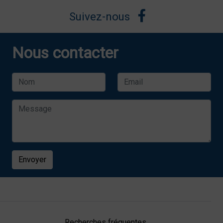
Suivez-nous
Nous contacter
Envoyer
Recherches fréquentes