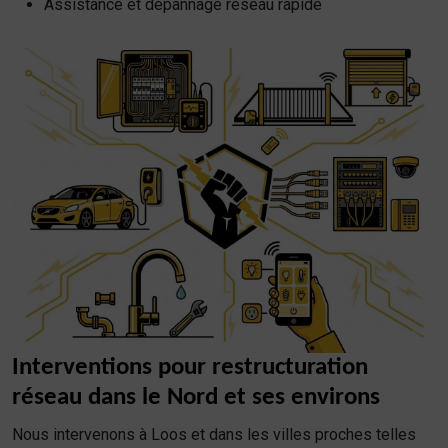
Assistance et dépannage réseau rapide
Interventions pour restructuration
réseau dans le Nord et ses environs
Nous intervenons à Loos et dans les villes proches telles