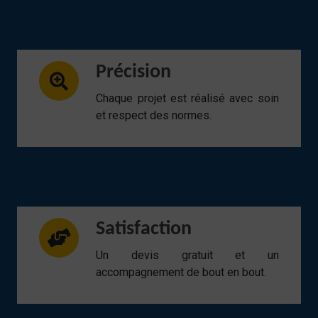
Précision
Chaque projet est réalisé avec soin
et respect des normes.
Satisfaction
Un devis gratuit et un
accompagnement de bout en bout.