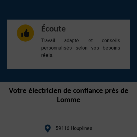
Écoute
Travail adapté et conseils
personnalisés selon vos besoins
réels.
Votre électricien de confiance près de
Lomme
59116 Houplines