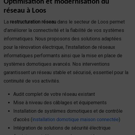
Optimisation et modernisation du
réseau à Loos
La
restructuration réseau
dans le secteur de Loos permet
d’améliorer la connectivité et la fiabilité de vos systèmes
informatiques. Nous proposons des solutions adaptées
pour la rénovation électrique, l'installation de réseaux
informatiques performants ainsi que la mise en place de
systèmes domotiques avancés. Nos interventions
garantissent un réseau stable et sécurisé, essentiel pour la
continuité de vos activités.
Audit complet de votre réseau existant
Mise à niveau des câblages et équipements
Installation de systèmes domotiques et de contrôle
d’accès (
installation domotique maison connectée
)
Intégration de solutions de sécurité électrique