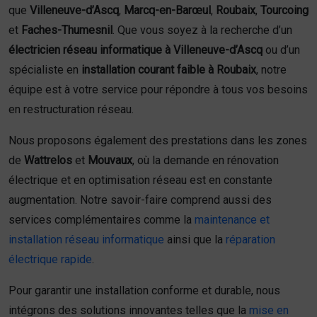
que
Villeneuve-d’Ascq
,
Marcq-en-Barœul
,
Roubaix
,
Tourcoing
et
Faches-Thumesnil
. Que vous soyez à la recherche d’un
électricien réseau informatique à Villeneuve-d’Ascq
ou d’un
spécialiste en
installation courant faible à Roubaix
, notre
équipe est à votre service pour répondre à tous vos besoins
en restructuration réseau.
Nous proposons également des prestations dans les zones
de
Wattrelos
et
Mouvaux
, où la demande en rénovation
électrique et en optimisation réseau est en constante
augmentation. Notre savoir-faire comprend aussi des
services complémentaires comme la
maintenance et
installation réseau informatique
ainsi que la
réparation
électrique rapide
.
Pour garantir une installation conforme et durable, nous
intégrons des solutions innovantes telles que la
mise en