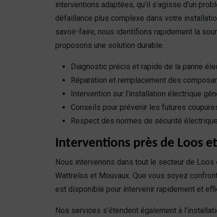
interventions adaptées, qu’il s’agisse d’un pro
défaillance plus complexe dans votre installatio
savoir-faire, nous identifions rapidement la so
proposons une solution durable.
Diagnostic précis et rapide de la panne éle
Réparation et remplacement des composan
Intervention sur l’installation électrique gé
Conseils pour prévenir les futures coupure
Respect des normes de sécurité électrique
Interventions près de Loos e
Nous intervenons dans tout le secteur de Loos
Wattrelos et Mouvaux. Que vous soyez confron
est disponible pour intervenir rapidement et eff
Nos services s’étendent également à l’installat