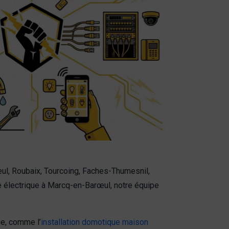
ul, Roubaix, Tourcoing, Faches-Thumesnil,
 électrique à Marcq-en-Barœul, notre équipe
ue, comme l’
installation domotique maison