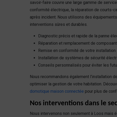
savoir-faire couvre une large gamme de services
conformité électrique, la réparation de courts-ci
après incident. Nous utilisons des équipement
interventions sûres et durables.
Diagnostic précis et rapide de la panne éle
Réparation et remplacement de composant
Remise en conformité de votre installation 
Installation de systèmes de sécurité élect
Conseils personnalisés pour éviter les futu
Nous recommandons également l’installation d
optimiser la gestion de votre habitation. Découv
domotique maison connectée
pour plus de confo
Nos interventions dans le sec
Nous intervenons non seulement à Loos mais ég