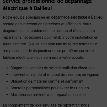
Service professionnel de dépannage
électrique à Bailleul
Notre équipe spécialisée en
dépannage électrique à Bailleul
assure des interventions précises et efficaces. Nous
diagnostiquons rapidement les pannes et réalisons les
réparations nécessaires pour rétablir votre installation en
toute sécurité. Que ce soit pour une mise aux normes, un
remplacement de disjoncteur ou un problème sur votre
tableau électrique, nous sommes à votre écoute.
Diagnostic complet de votre installation électrique
Intervention rapide et respect des normes en vigueur
Utilisation de matériel certifié et performant
Conseils personnalisés pour éviter les risques
Maintenance préventive et réparation durable
En complément de nos services de réparation, nous