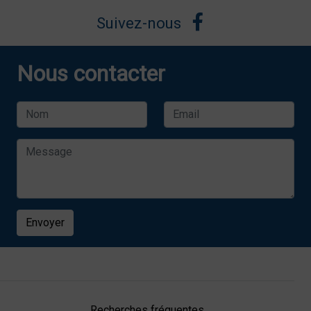
Suivez-nous
Nous contacter
Envoyer
Recherches fréquentes