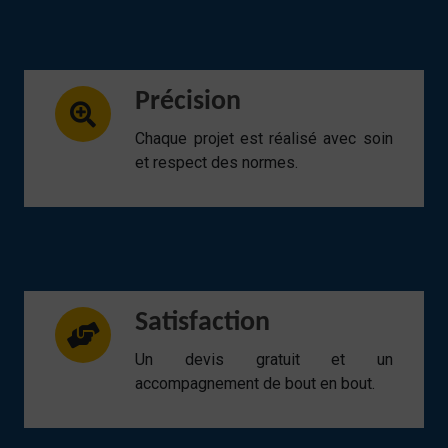
Précision
Chaque projet est réalisé avec soin
et respect des normes.
Satisfaction
Un devis gratuit et un
accompagnement de bout en bout.