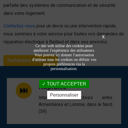
parfaite des systèmes de communication et de sécurité
dans votre logement.
Contactez-nous
pour un devis ou une intervention rapide,
nous sommes à votre service pour toutes vos demandes de
X
réparation électrique à Bailleul et dans ses environs.
Ce site web utilise des cookies pour
améliorer l'expérience des utilisateurs.
Vous pouvez ici donner l'autorisation
d'utiliser tous les cookies ou définir vos
Recherches fréquentes
propres préférences via la
personnalisation.
TOUT ACCEPTER
Rapidité
Personnaliser
Interventions réactives entre
Armentières et Lomme, dans le Nord
(59).