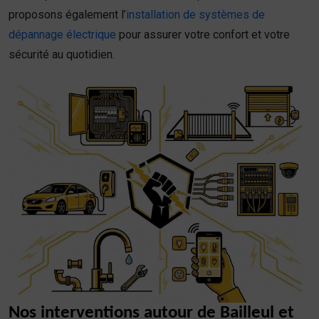
proposons également l’
installation de systèmes de
dépannage électrique
pour assurer votre confort et votre
sécurité au quotidien.
Nos interventions autour de Bailleul et