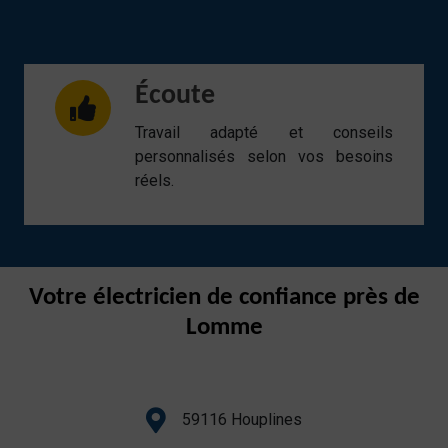
Écoute
Travail adapté et conseils
personnalisés selon vos besoins
réels.
Votre électricien de confiance près de
Lomme
59116 Houplines