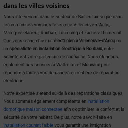
dans les villes voisines
Nous intervenons dans le secteur de Bailleul ainsi que dans
les communes voisines telles que Villeneuve-d’Ascq,
Marcq-en-Barœul, Roubaix, Tourcoing et Faches-Thumesnil.
Que vous recherchiez un
électricien à Villeneuve-d’Ascq
ou
un
spécialiste en installation électrique à Roubaix
, notre
société est votre partenaire de confiance. Nous étendons
également nos services à Wattrelos et Mouvaux pour
répondre à toutes vos demandes en matière de réparation
électrique.
Notre expertise s’étend au-delà des réparations classiques.
Nous sommes également compétents en
installation
domotique maison connectée
afin d’optimiser le confort et la
sécurité de votre habitat. De plus, notre savoir-faire en
installation courant faible
vous garantit une intégration