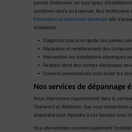
permet d’intervenir sur tous types d’installations
systèmes neufs ou à rénover. Nos techniciens 
l’
rénovation et conformité électrique
afin d’assur
installation.
Diagnostic précis et rapide des pannes éle
Réparation et remplacement des composan
Intervention sur installations électriques 
Respect strict des normes électriques en 
Conseils personnalisés pour éviter les inci
Nos services de dépannage él
Nous intervenons régulièrement dans le secteur
Thumesnil et Wattrelos. Que vous recherchiez 
disponible pour répondre à vos besoins avec réa
Nos interventions couvrent également l’instal