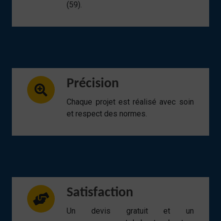
(59).
Précision
Chaque projet est réalisé avec soin
et respect des normes.
Satisfaction
Un devis gratuit et un