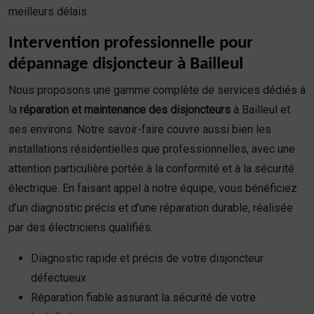
meilleurs délais.
Intervention professionnelle pour
dépannage disjoncteur à Bailleul
Nous proposons une gamme complète de services dédiés à
la
réparation et maintenance des disjoncteurs
à Bailleul et
ses environs. Notre savoir-faire couvre aussi bien les
installations résidentielles que professionnelles, avec une
attention particulière portée à la conformité et à la sécurité
électrique. En faisant appel à notre équipe, vous bénéficiez
d’un diagnostic précis et d’une réparation durable, réalisée
par des électriciens qualifiés.
Diagnostic rapide et précis de votre disjoncteur
défectueux
Réparation fiable assurant la sécurité de votre