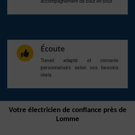
accompagnement de bout en bout.
Écoute
Travail adapté et conseils
personnalisés selon vos besoins
réels.
Votre électricien de confiance près de
Lomme