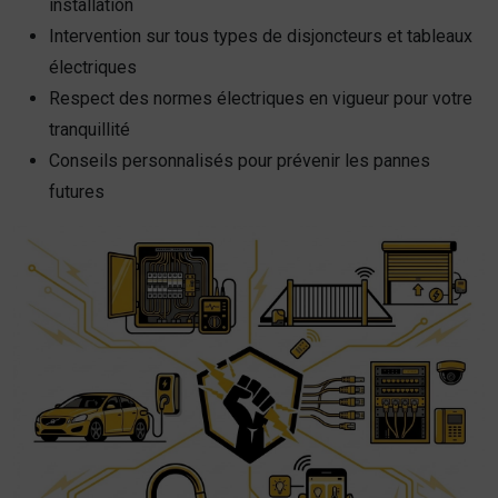
installation
Intervention sur tous types de disjoncteurs et tableaux
électriques
Respect des normes électriques en vigueur pour votre
tranquillité
Conseils personnalisés pour prévenir les pannes
futures