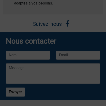
adaptés à vos besoins.
Suivez-nous
Nous contacter
Envoyer