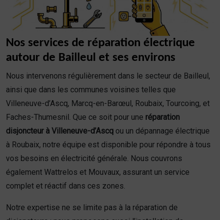
Nos services de réparation électrique
autour de Bailleul et ses environs
Nous intervenons régulièrement dans le secteur de Bailleul,
ainsi que dans les communes voisines telles que
Villeneuve-d’Ascq, Marcq-en-Barœul, Roubaix, Tourcoing, et
Faches-Thumesnil. Que ce soit pour une
réparation
disjoncteur à Villeneuve-d’Ascq
ou un dépannage électrique
à Roubaix, notre équipe est disponible pour répondre à tous
vos besoins en électricité générale. Nous couvrons
également Wattrelos et Mouvaux, assurant un service
complet et réactif dans ces zones.
Notre expertise ne se limite pas à la réparation de