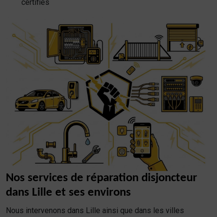
certifiés
Nos services de réparation disjoncteur
dans Lille et ses environs
Nous intervenons dans Lille ainsi que dans les villes