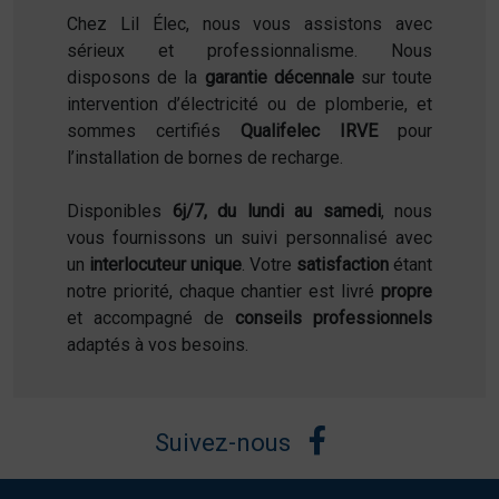
Chez Lil Élec, nous vous assistons avec
sérieux et professionnalisme. Nous
disposons de la
garantie décennale
sur toute
intervention d’électricité ou de plomberie, et
sommes certifiés
Qualifelec IRVE
pour
l’installation de bornes de recharge.
Disponibles
6j/7, du lundi au samedi
, nous
vous fournissons un suivi personnalisé avec
un
interlocuteur unique
. Votre
satisfaction
étant
notre priorité, chaque chantier est livré
propre
et accompagné de
conseils professionnels
adaptés à vos besoins.
Suivez-nous