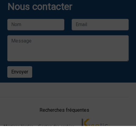
Nous contacter
Envoyer
Recherches fréquentes
Mentions légales
Gestion des cookies