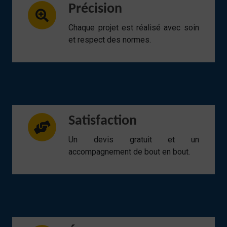
Précision
Chaque projet est réalisé avec soin
et respect des normes.
Satisfaction
Un devis gratuit et un
accompagnement de bout en bout.