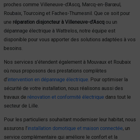
proches comme Villeneuve-d’Ascq, Marcq-en-Barœul,
Roubaix, Tourcoing et Faches-Thumesnil. Que ce soit pour
une
réparation disjoncteur à Villeneuve-d’Ascq
ou un
dépannage électrique à Wattrelos, notre équipe est
disponible pour vous apporter des solutions adaptées à vos
besoins.
Nos services s’étendent également à Mouvaux et Roubaix
où nous proposons des prestations complètes
d’
intervention en dépannage électrique
. Pour optimiser la
sécurité de votre installation, nous réalisons aussi des
travaux de
rénovation et conformité électrique
dans tout le
secteur de Lille.
Pour les particuliers souhaitant moderniser leur habitat, nous
assurons l’
installation domotique et maison connectée
, un
service complémentaire qui améliore le confort et la