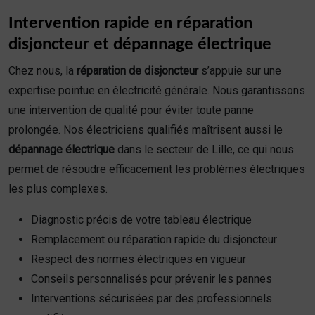
Intervention rapide en réparation
disjoncteur et dépannage électrique
Chez nous, la
réparation de disjoncteur
s’appuie sur une
expertise pointue en électricité générale. Nous garantissons
une intervention de qualité pour éviter toute panne
prolongée. Nos électriciens qualifiés maîtrisent aussi le
dépannage électrique
dans le secteur de Lille, ce qui nous
permet de résoudre efficacement les problèmes électriques
les plus complexes.
Diagnostic précis de votre tableau électrique
Remplacement ou réparation rapide du disjoncteur
Respect des normes électriques en vigueur
Conseils personnalisés pour prévenir les pannes
Interventions sécurisées par des professionnels