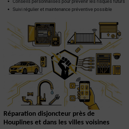
Conseils personnalisés pour prévenir les risques futurs
Suivi régulier et maintenance préventive possible
Réparation disjoncteur près de
Houplines et dans les villes voisines