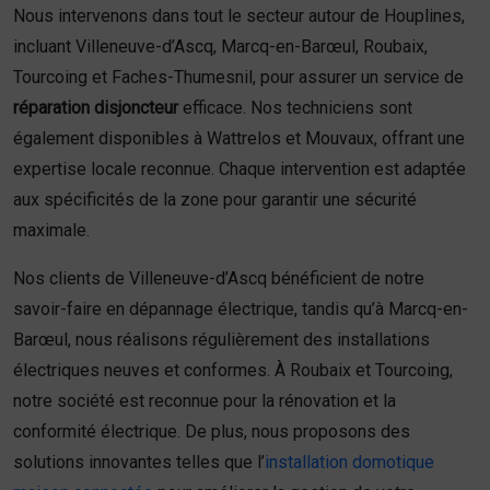
Nous intervenons dans tout le secteur autour de Houplines,
incluant Villeneuve-d’Ascq, Marcq-en-Barœul, Roubaix,
Tourcoing et Faches-Thumesnil, pour assurer un service de
réparation disjoncteur
efficace. Nos techniciens sont
également disponibles à Wattrelos et Mouvaux, offrant une
expertise locale reconnue. Chaque intervention est adaptée
aux spécificités de la zone pour garantir une sécurité
maximale.
Nos clients de Villeneuve-d’Ascq bénéficient de notre
savoir-faire en dépannage électrique, tandis qu’à Marcq-en-
Barœul, nous réalisons régulièrement des installations
électriques neuves et conformes. À Roubaix et Tourcoing,
notre société est reconnue pour la rénovation et la
conformité électrique. De plus, nous proposons des
solutions innovantes telles que l’
installation domotique