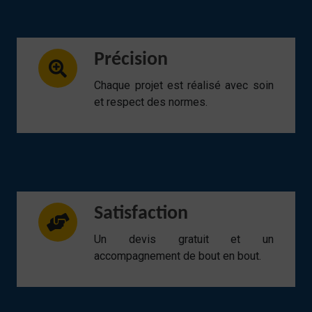
Précision
Chaque projet est réalisé avec soin
et respect des normes.
Satisfaction
Un devis gratuit et un
accompagnement de bout en bout.