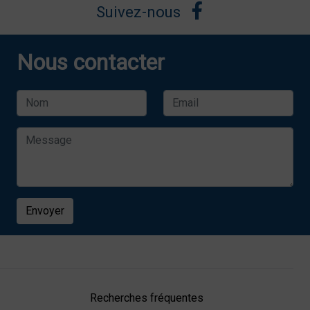
Suivez-nous
Nous contacter
Envoyer
Recherches fréquentes