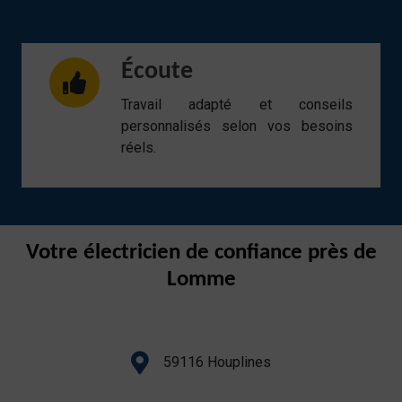
Écoute
Travail adapté et conseils
personnalisés selon vos besoins
réels.
Votre électricien de confiance près de
Lomme
59116 Houplines