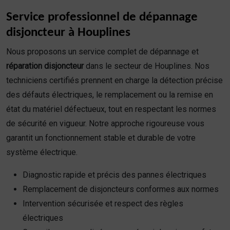
Service professionnel de dépannage
disjoncteur à Houplines
Nous proposons un service complet de dépannage et
réparation disjoncteur
dans le secteur de Houplines. Nos
techniciens certifiés prennent en charge la détection précise
des défauts électriques, le remplacement ou la remise en
état du matériel défectueux, tout en respectant les normes
de sécurité en vigueur. Notre approche rigoureuse vous
garantit un fonctionnement stable et durable de votre
système électrique.
Diagnostic rapide et précis des pannes électriques
Remplacement de disjoncteurs conformes aux normes
Intervention sécurisée et respect des règles
électriques