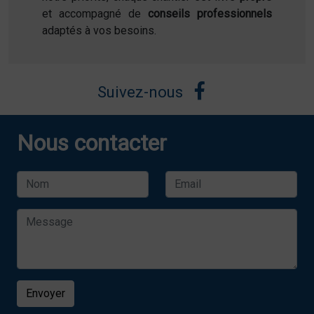
et accompagné de
conseils professionnels
adaptés à vos besoins.
Suivez-nous
Nous contacter
Envoyer