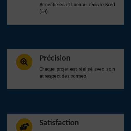
Armentières et Lomme, dans le Nord
(59).
Précision
Chaque projet est réalisé avec soin
et respect des normes.
Satisfaction