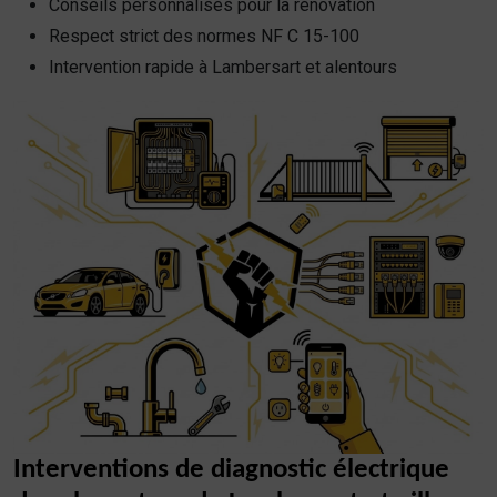
Conseils personnalisés pour la rénovation
Respect strict des normes NF C 15-100
Intervention rapide à Lambersart et alentours
Interventions de diagnostic électrique