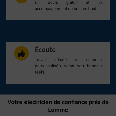
Un devis gratuit et un
accompagnement de bout en bout.
Écoute
Travail adapté et conseils
personnalisés selon vos besoins
réels.
Votre électricien de confiance près de
Lomme