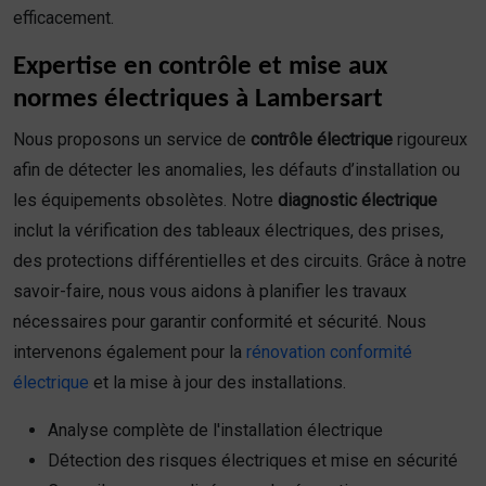
efficacement.
Expertise en contrôle et mise aux
normes électriques à Lambersart
Nous proposons un service de
contrôle électrique
rigoureux
afin de détecter les anomalies, les défauts d’installation ou
les équipements obsolètes. Notre
diagnostic électrique
inclut la vérification des tableaux électriques, des prises,
des protections différentielles et des circuits. Grâce à notre
savoir-faire, nous vous aidons à planifier les travaux
nécessaires pour garantir conformité et sécurité. Nous
intervenons également pour la
rénovation conformité
électrique
et la mise à jour des installations.
Analyse complète de l'installation électrique
Détection des risques électriques et mise en sécurité