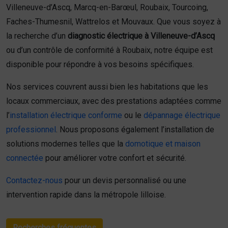
Villeneuve-d’Ascq, Marcq-en-Barœul, Roubaix, Tourcoing,
Faches-Thumesnil, Wattrelos et Mouvaux. Que vous soyez à
la recherche d’un
diagnostic électrique à Villeneuve-d’Ascq
ou d’un contrôle de conformité à Roubaix, notre équipe est
disponible pour répondre à vos besoins spécifiques.
Nos services couvrent aussi bien les habitations que les
locaux commerciaux, avec des prestations adaptées comme
l’
installation électrique conforme
ou le
dépannage électrique
professionnel
. Nous proposons également l’installation de
solutions modernes telles que la
domotique et maison
connectée
pour améliorer votre confort et sécurité.
Contactez-nous
pour un devis personnalisé ou une
intervention rapide dans la métropole lilloise.
Recherches fréquentes