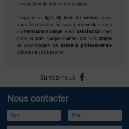
l’installation de bornes de recharge.
Disponibles
6j/7, du lundi au samedi
, nous
vous fournissons un suivi personnalisé avec
un
interlocuteur unique
. Votre
satisfaction
étant
notre priorité, chaque chantier est livré
propre
et accompagné de
conseils professionnels
adaptés à vos besoins.
Suivez-nous
Nous contacter