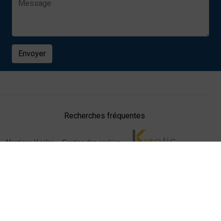
Envoyer
Recherches fréquentes
Mentions légales
Gestion des cookies