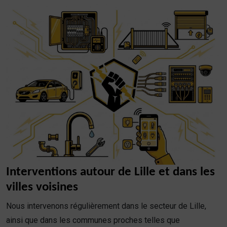
Interventions autour de Lille et dans les
villes voisines
Nous intervenons régulièrement dans le secteur de Lille,
ainsi que dans les communes proches telles que