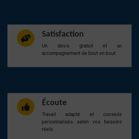
Satisfaction
Un devis gratuit et un
accompagnement de bout en bout.
Écoute
Travail adapté et conseils
personnalisés selon vos besoins
réels.