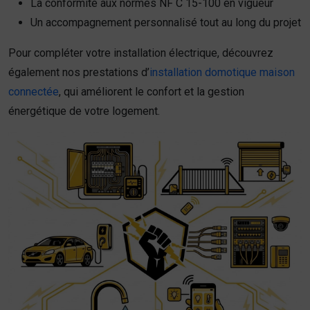
La conformité aux normes NF C 15-100 en vigueur
Un accompagnement personnalisé tout au long du projet
Pour compléter votre installation électrique, découvrez
également nos prestations d’
installation domotique maison
connectée
, qui améliorent le confort et la gestion
énergétique de votre logement.