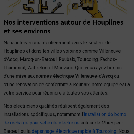
Nos interventions autour de Houplines
et ses environs
Nous intervenons régulièrement dans le secteur de
Houplines et dans les villes voisines comme Villeneuve-
d’Ascq, Marcq-en-Barœul, Roubaix, Tourcoing, Faches-
Thumesnil, Wattrelos et Mouvaux. Que vous ayez besoin
d’une
mise aux normes électrique Villeneuve-d’Ascq
ou
d’une rénovation de conformité à Roubaix, notre équipe est à
votre service pour répondre à toutes vos attentes.
Nos électriciens qualifiés réalisent également des
installations spécifiques, notamment l’
installation de borne
de recharge pour véhicule électrique
autour de Marcq-en-
Barœul, ou la
dépannage électrique rapide à Tourcoing
. Nous