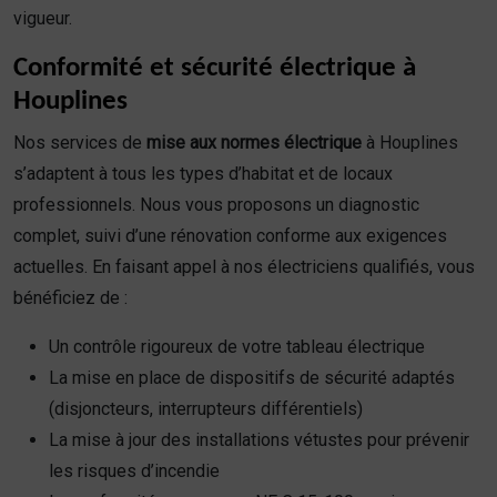
vigueur.
Conformité et sécurité électrique à
Houplines
Nos services de
mise aux normes électrique
à Houplines
s’adaptent à tous les types d’habitat et de locaux
professionnels. Nous vous proposons un diagnostic
complet, suivi d’une rénovation conforme aux exigences
actuelles. En faisant appel à nos électriciens qualifiés, vous
bénéficiez de :
Un contrôle rigoureux de votre tableau électrique
La mise en place de dispositifs de sécurité adaptés
(disjoncteurs, interrupteurs différentiels)
La mise à jour des installations vétustes pour prévenir
les risques d’incendie