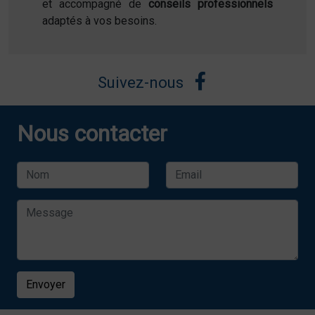
et accompagné de
conseils professionnels
adaptés à vos besoins.
Suivez-nous
Nous contacter
Envoyer