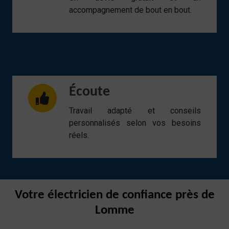
accompagnement de bout en bout.
Écoute
Travail adapté et conseils
personnalisés selon vos besoins
réels.
Votre électricien de confiance près de
Lomme