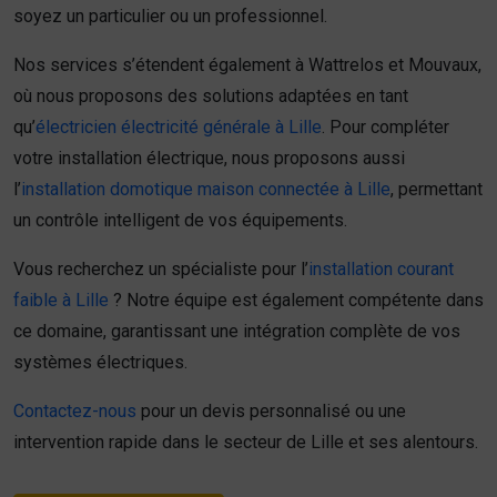
soyez un particulier ou un professionnel.
Nos services s’étendent également à Wattrelos et Mouvaux,
où nous proposons des solutions adaptées en tant
qu’
électricien électricité générale à Lille
. Pour compléter
votre installation électrique, nous proposons aussi
l’
installation domotique maison connectée à Lille
, permettant
un contrôle intelligent de vos équipements.
Vous recherchez un spécialiste pour l’
installation courant
faible à Lille
? Notre équipe est également compétente dans
ce domaine, garantissant une intégration complète de vos
systèmes électriques.
Contactez-nous
pour un devis personnalisé ou une
intervention rapide dans le secteur de Lille et ses alentours.