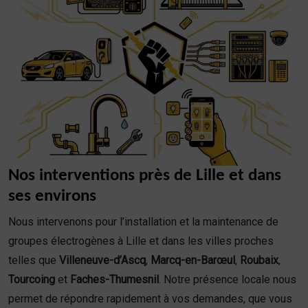
Nos interventions près de Lille et dans
ses environs
Nous intervenons pour l’installation et la maintenance de
groupes électrogènes à Lille et dans les villes proches
telles que
Villeneuve-d’Ascq
,
Marcq-en-Barœul
,
Roubaix
,
Tourcoing
et
Faches-Thumesnil
. Notre présence locale nous
permet de répondre rapidement à vos demandes, que vous