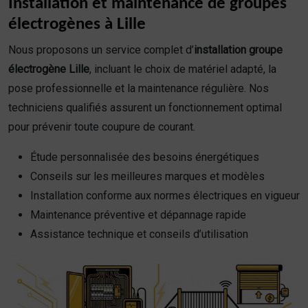
Installation et maintenance de groupes
électrogènes à Lille
Nous proposons un service complet d’
installation groupe
électrogène Lille
, incluant le choix de matériel adapté, la
pose professionnelle et la maintenance régulière. Nos
techniciens qualifiés assurent un fonctionnement optimal
pour prévenir toute coupure de courant.
Étude personnalisée des besoins énergétiques
Conseils sur les meilleures marques et modèles
Installation conforme aux normes électriques en vigueur
Maintenance préventive et dépannage rapide
Assistance technique et conseils d’utilisation