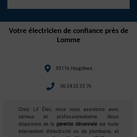
Votre électricien de confiance près de
Lomme
59116 Houplines
06.34.32.33.76
Chez Lil Élec, nous vous assistons avec
sérieux et professionnalisme. Nous
disposons de la
garantie décennale
sur toute
intervention d’électricité ou de plomberie, et