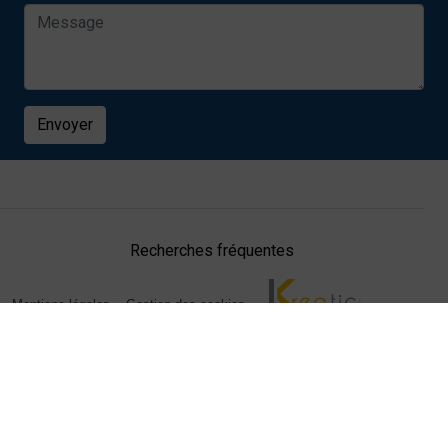
Envoyer
Recherches fréquentes
Mentions légales
Gestion des cookies