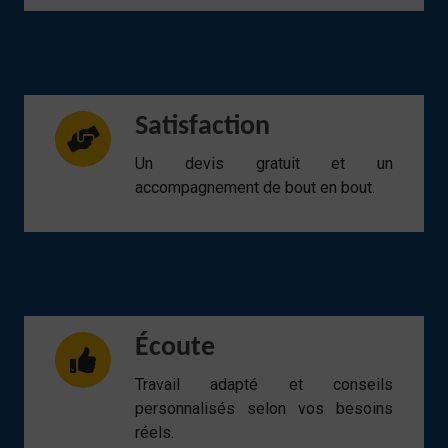
Satisfaction
Un devis gratuit et un
accompagnement de bout en bout.
Écoute
Travail adapté et conseils
personnalisés selon vos besoins
réels.