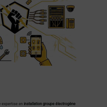
re expertise en
installation groupe électrogène