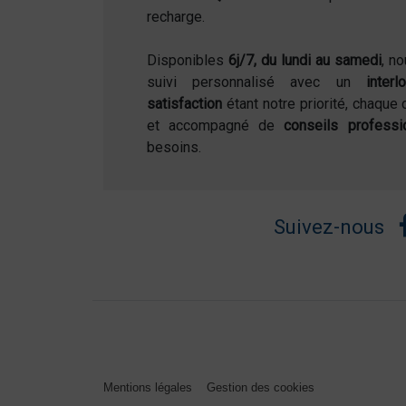
recharge.
Disponibles
6j/7, du lundi au samedi
, n
suivi personnalisé avec un
inter
satisfaction
étant notre priorité, chaque 
et accompagné de
conseils professi
besoins.
Suivez-nous
Mentions légales
Gestion des cookies