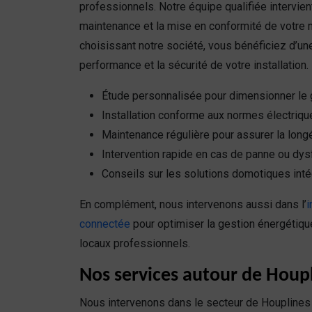
professionnels. Notre équipe qualifiée intervien
maintenance et la mise en conformité de votre m
choisissant notre société, vous bénéficiez d’un
performance et la sécurité de votre installation.
Étude personnalisée pour dimensionner le
Installation conforme aux normes électriqu
Maintenance régulière pour assurer la long
Intervention rapide en cas de panne ou dy
Conseils sur les solutions domotiques inté
En complément, nous intervenons aussi dans l’
i
connectée
pour optimiser la gestion énergétiqu
locaux professionnels.
Nos services autour de Houpli
Nous intervenons dans le secteur de Houplines e