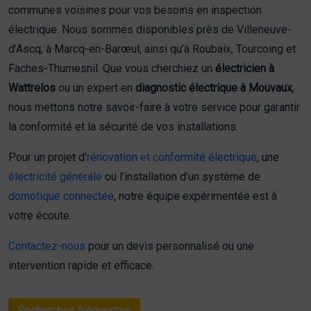
communes voisines pour vos besoins en inspection
électrique. Nous sommes disponibles près de Villeneuve-
d’Ascq, à Marcq-en-Barœul, ainsi qu’à Roubaix, Tourcoing et
Faches-Thumesnil. Que vous cherchiez un
électricien à
Wattrelos
ou un expert en
diagnostic électrique à Mouvaux
,
nous mettons notre savoir-faire à votre service pour garantir
la conformité et la sécurité de vos installations.
Pour un projet d’
rénovation et conformité électrique
, une
électricité générale
ou l’installation d’un système de
domotique connectée
, notre équipe expérimentée est à
votre écoute.
Contactez-nous
pour un devis personnalisé ou une
intervention rapide et efficace.
Recherches fréquentes