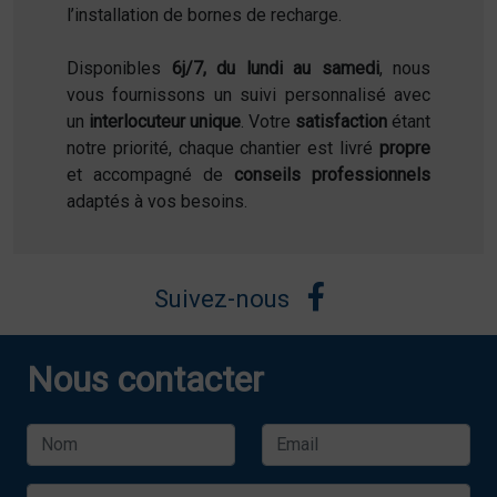
l’installation de bornes de recharge.
Disponibles
6j/7, du lundi au samedi
, nous
vous fournissons un suivi personnalisé avec
un
interlocuteur unique
. Votre
satisfaction
étant
notre priorité, chaque chantier est livré
propre
et accompagné de
conseils professionnels
adaptés à vos besoins.
Suivez-nous
Nous contacter