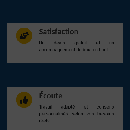
Satisfaction
Un devis gratuit et un
accompagnement de bout en bout.
Écoute
Travail adapté et conseils
personnalisés selon vos besoins
réels.