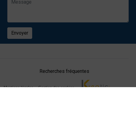
Envoyer
Recherches fréquentes
Mentions légales
Gestion des cookies