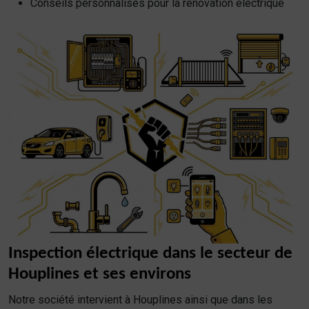
Conseils personnalisés pour la rénovation électrique
Inspection électrique dans le secteur de
Houplines et ses environs
Notre société intervient à Houplines ainsi que dans les