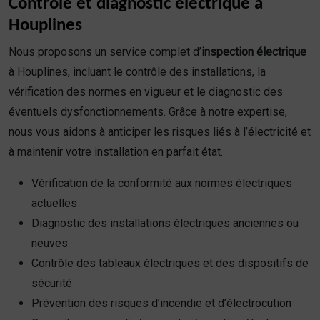
Contrôle et diagnostic électrique à
Houplines
Nous proposons un service complet d’
inspection électrique
à Houplines, incluant le contrôle des installations, la
vérification des normes en vigueur et le diagnostic des
éventuels dysfonctionnements. Grâce à notre expertise,
nous vous aidons à anticiper les risques liés à l’électricité et
à maintenir votre installation en parfait état.
Vérification de la conformité aux normes électriques
actuelles
Diagnostic des installations électriques anciennes ou
neuves
Contrôle des tableaux électriques et des dispositifs de
sécurité
Prévention des risques d’incendie et d’électrocution