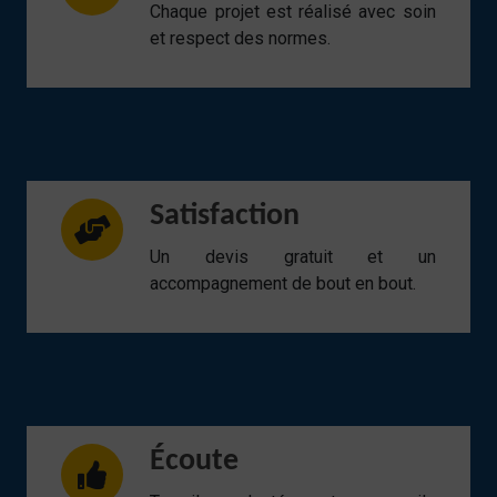
Chaque projet est réalisé avec soin
et respect des normes.
Satisfaction
Un devis gratuit et un
accompagnement de bout en bout.
Écoute