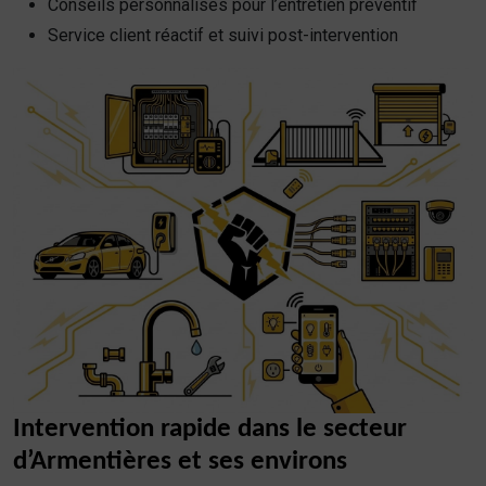
Conseils personnalisés pour l’entretien préventif
Service client réactif et suivi post-intervention
Intervention rapide dans le secteur
d’Armentières et ses environs