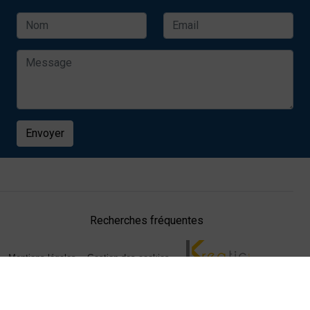
Envoyer
Recherches fréquentes
Mentions légales
Gestion des cookies