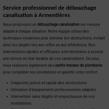
Service professionnel de débouchage
canalisation à Armentières
Nous proposons un
débouchage canalisation
sur-mesure
adapté à chaque situation. Notre équipe utilise des
techniques modernes pour éliminer les obstructions, évitant
ainsi les dégâts liés aux reflux ou aux infiltrations. Nos
interventions rapides et efficaces sont destinées à assurer
une remise en état durable de vos canalisations. De plus,
nous réalisons également des
petits travaux de plomberie
pour compléter nos prestations et garantir votre confort.
Diagnostic précis et rapide des obstructions
Utilisation d’équipements professionnels adaptés
Intervention sans dégâts et respectueuse de vos
installations