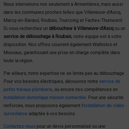
Nous intervenons non seulement à Armentières, mais aussi
dans les communes proches telles que Villeneuve-d’Ascq,
Marcq-en-Barœul, Roubaix, Tourcoing et Faches-Thumesnil.
Si vous recherchez un
déboucheur à Villeneuve-d’Ascq
ou un
service de débouchage à Roubaix
, notre équipe est à votre
disposition. Nos offres couvrent également Wattrelos et
Mouvaux, garantissant une prise en charge complète dans
toute la région.
Par ailleurs, notre expertise ne se limite pas au débouchage.
Pour vos besoins électriques, découvrez notre
service de
petits travaux plomberie
, ou encore nos compétences en
installation domotique maison connectée
. Pour une sécurité
renforcée, nous proposons également l’
installation de vidéo
surveillance
adaptée à vos besoins.
Contactez-nous
pour un devis personnalisé ou une