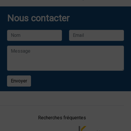
Nous contacter
Envoyer
Recherches fréquentes