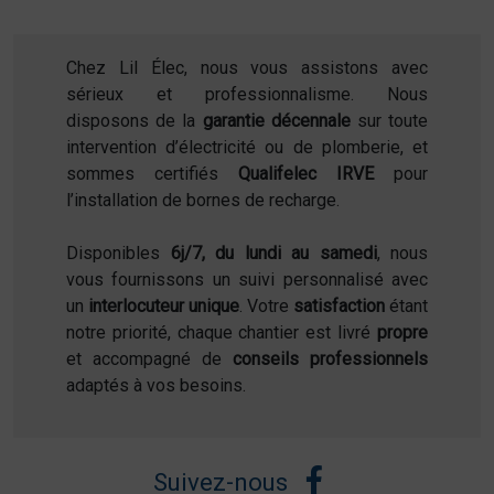
Chez Lil Élec, nous vous assistons avec
sérieux et professionnalisme. Nous
disposons de la
garantie décennale
sur toute
intervention d’électricité ou de plomberie, et
sommes certifiés
Qualifelec IRVE
pour
l’installation de bornes de recharge.
Disponibles
6j/7, du lundi au samedi
, nous
vous fournissons un suivi personnalisé avec
un
interlocuteur unique
. Votre
satisfaction
étant
notre priorité, chaque chantier est livré
propre
et accompagné de
conseils professionnels
adaptés à vos besoins.
Suivez-nous