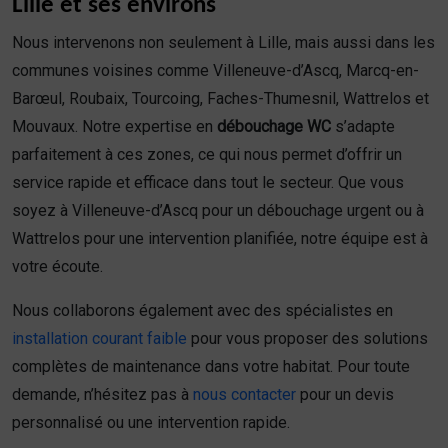
Lille et ses environs
Nous intervenons non seulement à Lille, mais aussi dans les
communes voisines comme Villeneuve-d’Ascq, Marcq-en-
Barœul, Roubaix, Tourcoing, Faches-Thumesnil, Wattrelos et
Mouvaux. Notre expertise en
débouchage WC
s’adapte
parfaitement à ces zones, ce qui nous permet d’offrir un
service rapide et efficace dans tout le secteur. Que vous
soyez à Villeneuve-d’Ascq pour un débouchage urgent ou à
Wattrelos pour une intervention planifiée, notre équipe est à
votre écoute.
Nous collaborons également avec des spécialistes en
installation courant faible
pour vous proposer des solutions
complètes de maintenance dans votre habitat. Pour toute
demande, n’hésitez pas à
nous contacter
pour un devis
personnalisé ou une intervention rapide.