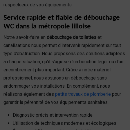
respectueux de vos équipements.
Service rapide et fiable de débouchage
WC dans la métropole lilloise
Notre savoir-faire en
débouchage de toilettes
et
canalisations nous permet d’intervenir rapidement sur tout
type d’obstruction. Nous proposons des solutions adaptées
à chaque situation, qu’il s’agisse d’un bouchon léger ou d’un
encombrement plus important. Grâce à notre matériel
professionnel, nous assurons un débouchage sans
endommager vos installations. En complément, nous
réalisons également des
petits travaux de plomberie
pour
garantir la pérennité de vos équipements sanitaires.
Diagnostic précis et intervention rapide
Utilisation de techniques modernes et écologiques