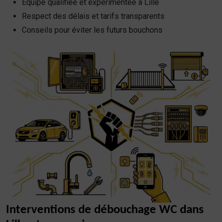
Équipe qualifiée et expérimentée à Lille
Respect des délais et tarifs transparents
Conseils pour éviter les futurs bouchons
Interventions de débouchage WC dans