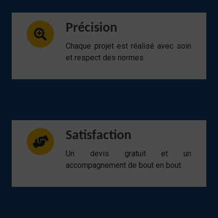
Précision
Chaque projet est réalisé avec soin
et respect des normes.
Satisfaction
Un devis gratuit et un
accompagnement de bout en bout.