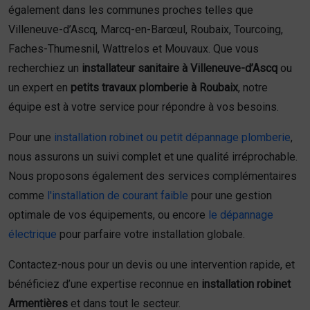
également dans les communes proches telles que
Villeneuve-d’Ascq, Marcq-en-Barœul, Roubaix, Tourcoing,
Faches-Thumesnil, Wattrelos et Mouvaux. Que vous
recherchiez un
installateur sanitaire à Villeneuve-d’Ascq
ou
un expert en
petits travaux plomberie à Roubaix
, notre
équipe est à votre service pour répondre à vos besoins.
Pour une
installation robinet ou petit dépannage plomberie
,
nous assurons un suivi complet et une qualité irréprochable.
Nous proposons également des services complémentaires
comme
l'installation de courant faible
pour une gestion
optimale de vos équipements, ou encore
le dépannage
électrique
pour parfaire votre installation globale.
Contactez-nous pour un devis ou une intervention rapide, et
bénéficiez d’une expertise reconnue en
installation robinet
Armentières
et dans tout le secteur.