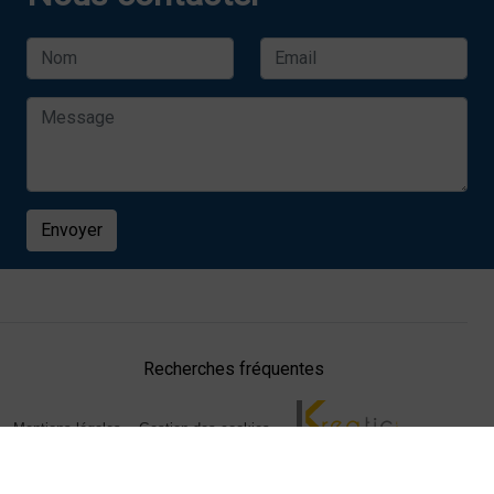
Envoyer
Recherches fréquentes
Mentions légales
Gestion des cookies