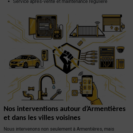
Service après-vente et maintenance régulière
Nos interventions autour d’Armentières
et dans les villes voisines
Nous intervenons non seulement à Armentières, mais