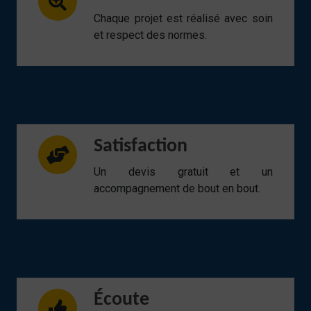
Chaque projet est réalisé avec soin
et respect des normes.
Satisfaction
Un devis gratuit et un
accompagnement de bout en bout.
Écoute