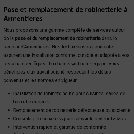
Pose et remplacement de robinetterie à
Armentières
Nous proposons une gamme complète de services autour
de la
pose et du remplacement de robinetterie
dans le
secteur d'Armentières. Nos techniciens expérimentés
assurent une installation conforme, durable et adaptée à vos
besoins spécifiques. En choisissant notre équipe, vous
bénéficiez d’un travail soigné, respectant les délais
convenus et les normes en vigueur.
Installation de robinets neufs pour cuisines, salles de
bain et extérieurs
Remplacement de robinetterie défectueuse ou ancienne
Conseils personnalisés pour choisir le matériel adapté
Intervention rapide et garantie de conformité