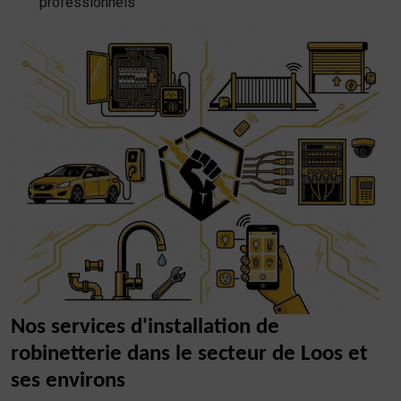
professionnels
Nos services d'installation de
robinetterie dans le secteur de Loos et
ses environs