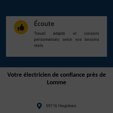
Écoute
Travail adapté et conseils
personnalisés selon vos besoins
réels.
Votre électricien de confiance près de
Lomme
59116 Houplines