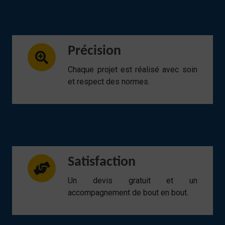
Précision
Chaque projet est réalisé avec soin
et respect des normes.
Satisfaction
Un devis gratuit et un
accompagnement de bout en bout.