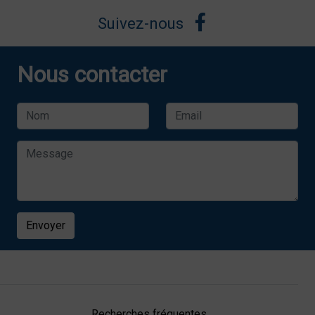
Suivez-nous
Nous contacter
Envoyer
Recherches fréquentes