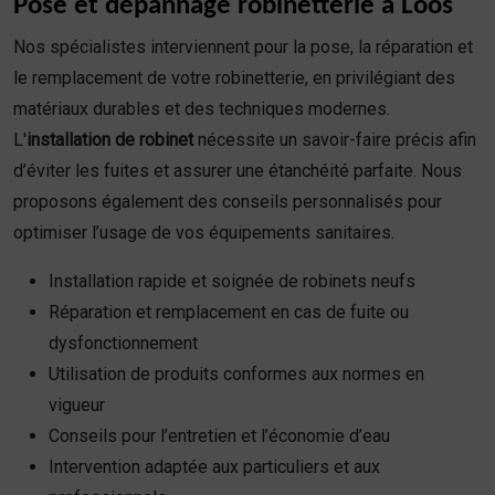
Pose et dépannage robinetterie à Loos
Nos spécialistes interviennent pour la pose, la réparation et
le remplacement de votre robinetterie, en privilégiant des
matériaux durables et des techniques modernes.
L'
installation de robinet
nécessite un savoir-faire précis afin
d’éviter les fuites et assurer une étanchéité parfaite. Nous
proposons également des conseils personnalisés pour
optimiser l’usage de vos équipements sanitaires.
Installation rapide et soignée de robinets neufs
Réparation et remplacement en cas de fuite ou
dysfonctionnement
Utilisation de produits conformes aux normes en
vigueur
Conseils pour l’entretien et l’économie d’eau
Intervention adaptée aux particuliers et aux