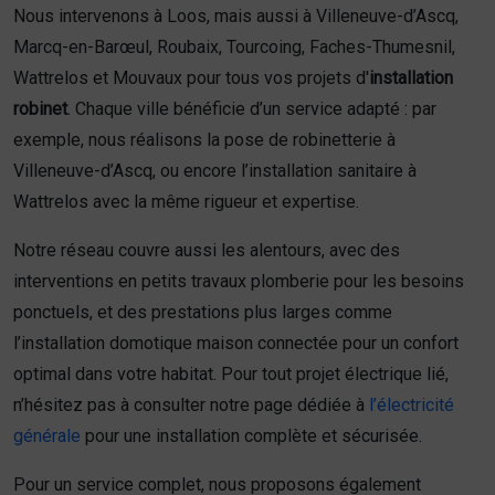
Nous intervenons à Loos, mais aussi à Villeneuve-d’Ascq,
Marcq-en-Barœul, Roubaix, Tourcoing, Faches-Thumesnil,
Wattrelos et Mouvaux pour tous vos projets d'
installation
robinet
. Chaque ville bénéficie d’un service adapté : par
exemple, nous réalisons la pose de robinetterie à
Villeneuve-d’Ascq, ou encore l’installation sanitaire à
Wattrelos avec la même rigueur et expertise.
Notre réseau couvre aussi les alentours, avec des
interventions en petits travaux plomberie pour les besoins
ponctuels, et des prestations plus larges comme
l’installation domotique maison connectée pour un confort
optimal dans votre habitat. Pour tout projet électrique lié,
n’hésitez pas à consulter notre page dédiée à
l’électricité
générale
pour une installation complète et sécurisée.
Pour un service complet, nous proposons également