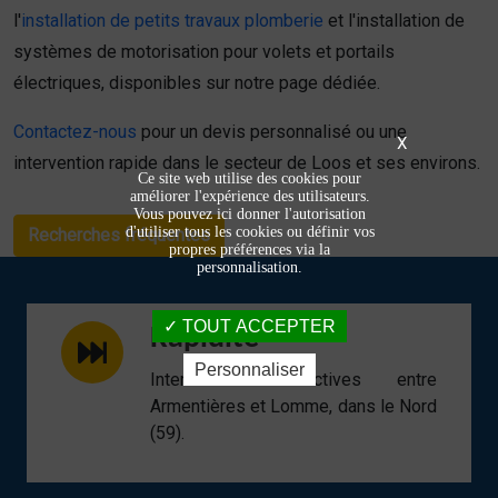
l'
installation de petits travaux plomberie
et l'installation de
systèmes de motorisation pour volets et portails
électriques, disponibles sur notre page dédiée.
Contactez-nous
pour un devis personnalisé ou une
X
intervention rapide dans le secteur de Loos et ses environs.
Ce site web utilise des cookies pour
améliorer l'expérience des utilisateurs.
Vous pouvez ici donner l'autorisation
d'utiliser tous les cookies ou définir vos
Recherches fréquentes
propres préférences via la
personnalisation.
TOUT ACCEPTER
Rapidité
Personnaliser
Interventions réactives entre
Armentières et Lomme, dans le Nord
(59).