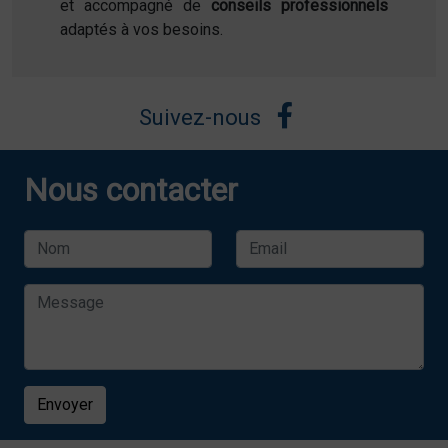
et accompagné de
conseils professionnels
adaptés à vos besoins.
Suivez-nous
Nous contacter
Envoyer