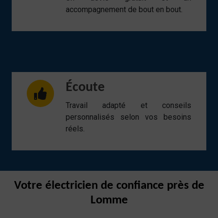
accompagnement de bout en bout.
Écoute
Travail adapté et conseils
personnalisés selon vos besoins
réels.
Votre électricien de confiance près de
Lomme