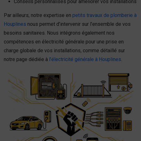
Conseils personnalisés pour améliorer vos installations
Par ailleurs, notre expertise en
petits travaux de plomberie à
Houplines
nous permet d’intervenir sur l’ensemble de vos
besoins sanitaires. Nous intégrons également nos
compétences en électricité générale pour une prise en
charge globale de vos installations, comme détaillé sur
notre page dédiée à
l’électricité générale à Houplines
.