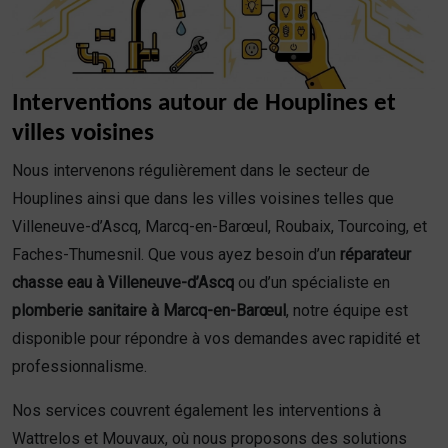
Interventions autour de Houplines et
villes voisines
Nous intervenons régulièrement dans le secteur de
Houplines ainsi que dans les villes voisines telles que
Villeneuve-d’Ascq, Marcq-en-Barœul, Roubaix, Tourcoing, et
Faches-Thumesnil. Que vous ayez besoin d’un
réparateur
chasse eau à Villeneuve-d’Ascq
ou d’un spécialiste en
plomberie sanitaire à Marcq-en-Barœul
, notre équipe est
disponible pour répondre à vos demandes avec rapidité et
professionnalisme.
Nos services couvrent également les interventions à
Wattrelos et Mouvaux, où nous proposons des solutions