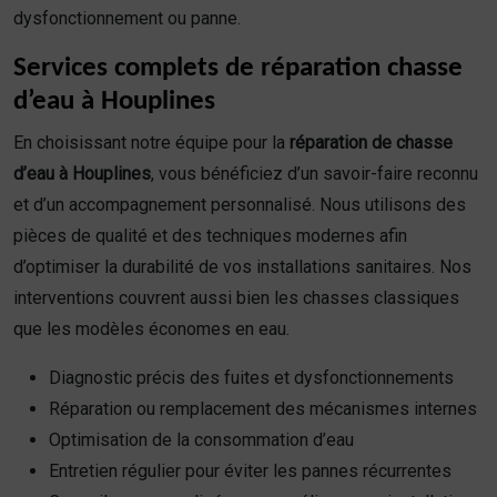
dysfonctionnement ou panne.
Services complets de réparation chasse
d’eau à Houplines
En choisissant notre équipe pour la
réparation de chasse
d’eau à Houplines
, vous bénéficiez d’un savoir-faire reconnu
et d’un accompagnement personnalisé. Nous utilisons des
pièces de qualité et des techniques modernes afin
d’optimiser la durabilité de vos installations sanitaires. Nos
interventions couvrent aussi bien les chasses classiques
que les modèles économes en eau.
Diagnostic précis des fuites et dysfonctionnements
Réparation ou remplacement des mécanismes internes
Optimisation de la consommation d’eau
Entretien régulier pour éviter les pannes récurrentes