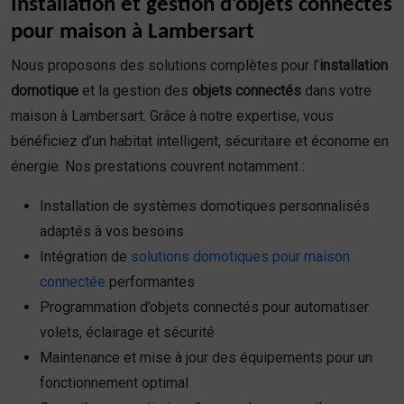
Installation et gestion d’objets connectés
pour maison à Lambersart
Nous proposons des solutions complètes pour l’
installation
domotique
et la gestion des
objets connectés
dans votre
maison à Lambersart. Grâce à notre expertise, vous
bénéficiez d’un habitat intelligent, sécuritaire et économe en
énergie. Nos prestations couvrent notamment :
Installation de systèmes domotiques personnalisés
adaptés à vos besoins
Intégration de
solutions domotiques pour maison
connectée
performantes
Programmation d’objets connectés pour automatiser
volets, éclairage et sécurité
Maintenance et mise à jour des équipements pour un
fonctionnement optimal