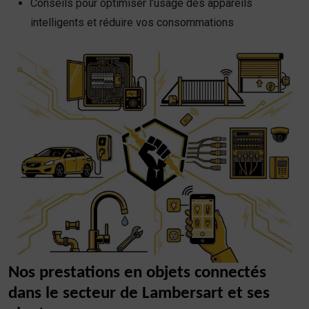
Conseils pour optimiser l’usage des appareils
intelligents et réduire vos consommations
Nos prestations en objets connectés
dans le secteur de Lambersart et ses