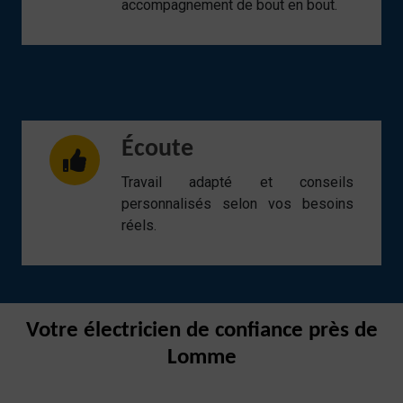
accompagnement de bout en bout.
Écoute
Travail adapté et conseils
personnalisés selon vos besoins
réels.
Votre électricien de confiance près de
Lomme