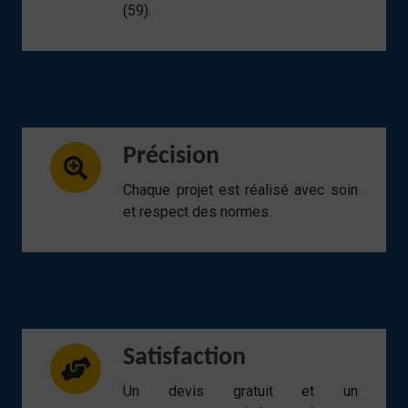
(59).
Précision
Chaque projet est réalisé avec soin
et respect des normes.
Satisfaction
Un devis gratuit et un