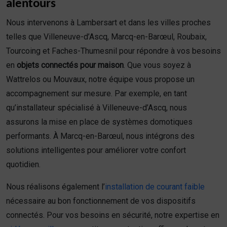
alentours
Nous intervenons à Lambersart et dans les villes proches
telles que Villeneuve-d’Ascq, Marcq-en-Barœul, Roubaix,
Tourcoing et Faches-Thumesnil pour répondre à vos besoins
en
objets connectés pour maison
. Que vous soyez à
Wattrelos ou Mouvaux, notre équipe vous propose un
accompagnement sur mesure. Par exemple, en tant
qu’installateur spécialisé à Villeneuve-d’Ascq, nous
assurons la mise en place de systèmes domotiques
performants. À Marcq-en-Barœul, nous intégrons des
solutions intelligentes pour améliorer votre confort
quotidien.
Nous réalisons également l’
installation de courant faible
nécessaire au bon fonctionnement de vos dispositifs
connectés. Pour vos besoins en sécurité, notre expertise en