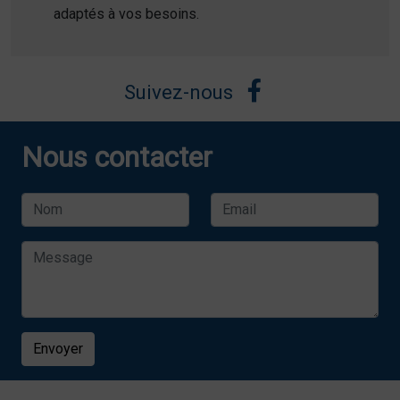
adaptés à vos besoins.
Suivez-nous
Nous contacter
Envoyer