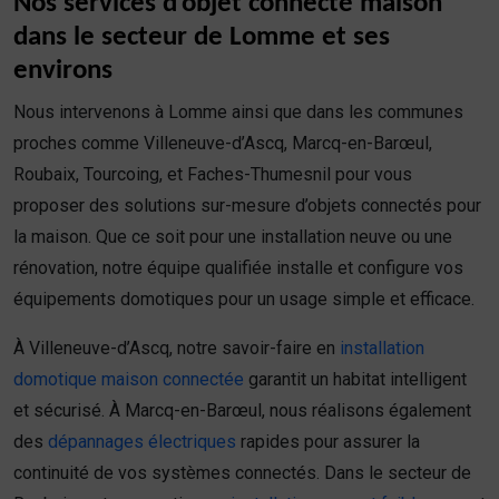
Nos services d’objet connecté maison
dans le secteur de Lomme et ses
environs
Nous intervenons à Lomme ainsi que dans les communes
proches comme Villeneuve-d’Ascq, Marcq-en-Barœul,
Roubaix, Tourcoing, et Faches-Thumesnil pour vous
proposer des solutions sur-mesure d’objets connectés pour
la maison. Que ce soit pour une installation neuve ou une
rénovation, notre équipe qualifiée installe et configure vos
équipements domotiques pour un usage simple et efficace.
À Villeneuve-d’Ascq, notre savoir-faire en
installation
domotique maison connectée
garantit un habitat intelligent
et sécurisé. À Marcq-en-Barœul, nous réalisons également
des
dépannages électriques
rapides pour assurer la
continuité de vos systèmes connectés. Dans le secteur de