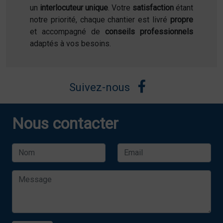
un
interlocuteur unique
. Votre
satisfaction
étant
notre priorité, chaque chantier est livré
propre
et accompagné de
conseils professionnels
adaptés à vos besoins.
Suivez-nous
Nous contacter