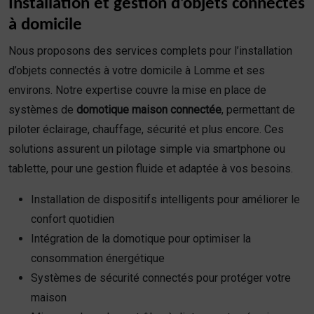
Installation et gestion d’objets connectés
à domicile
Nous proposons des services complets pour l’installation
d’objets connectés à votre domicile à Lomme et ses
environs. Notre expertise couvre la mise en place de
systèmes de
domotique maison connectée
, permettant de
piloter éclairage, chauffage, sécurité et plus encore. Ces
solutions assurent un pilotage simple via smartphone ou
tablette, pour une gestion fluide et adaptée à vos besoins.
Installation de dispositifs intelligents pour améliorer le
confort quotidien
Intégration de la domotique pour optimiser la
consommation énergétique
Systèmes de sécurité connectés pour protéger votre
maison