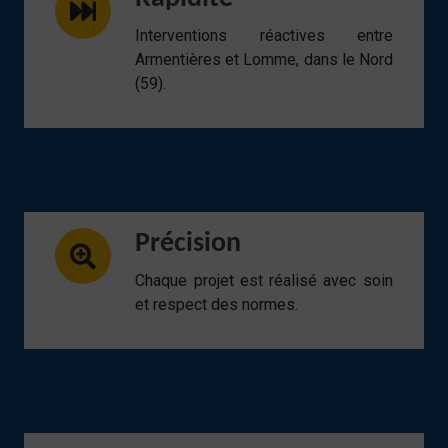
Interventions réactives entre
Armentières et Lomme, dans le Nord
(59).
Précision
Chaque projet est réalisé avec soin
et respect des normes.