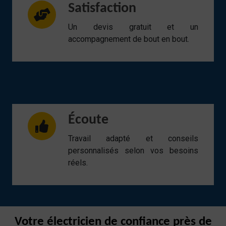
Satisfaction
Un devis gratuit et un
accompagnement de bout en bout.
Écoute
Travail adapté et conseils
personnalisés selon vos besoins
réels.
Votre électricien de confiance près de