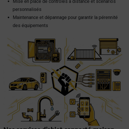
Mise en place de contrôles à distance et scénarios
personnalisés
Maintenance et dépannage pour garantir la pérennité
des équipements