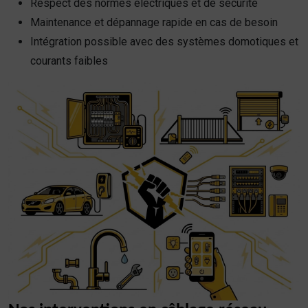
Respect des normes électriques et de sécurité
Maintenance et dépannage rapide en cas de besoin
Intégration possible avec des systèmes domotiques et
courants faibles