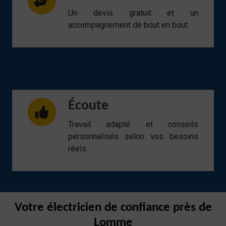
Un devis gratuit et un
accompagnement de bout en bout.
Écoute
Travail adapté et conseils
personnalisés selon vos besoins
réels.
Votre électricien de confiance près de
Lomme