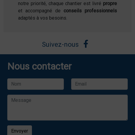
notre priorité, chaque chantier est livré
propre
et accompagné de
conseils professionnels
adaptés à vos besoins.
Suivez-nous
Nous contacter
Envoyer