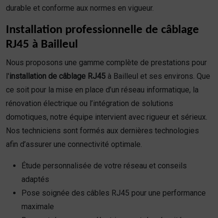
durable et conforme aux normes en vigueur.
Installation professionnelle de câblage
RJ45 à Bailleul
Nous proposons une gamme complète de prestations pour
l'
installation de câblage RJ45
à Bailleul et ses environs. Que
ce soit pour la mise en place d’un réseau informatique, la
rénovation électrique ou l’intégration de solutions
domotiques, notre équipe intervient avec rigueur et sérieux.
Nos techniciens sont formés aux dernières technologies
afin d’assurer une connectivité optimale.
Étude personnalisée de votre réseau et conseils
adaptés
Pose soignée des câbles RJ45 pour une performance
maximale