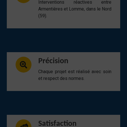
Interventions réactives entre
Armentières et Lomme, dans le Nord
(59).
Précision
Chaque projet est réalisé avec soin
et respect des normes.
Satisfaction