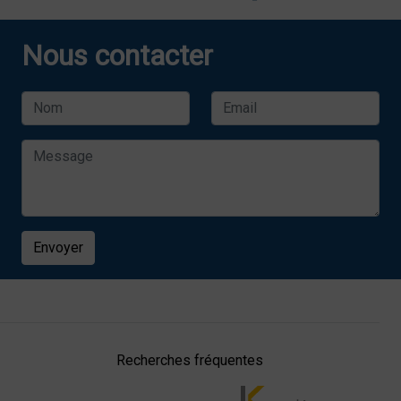
Nous contacter
Envoyer
Recherches fréquentes