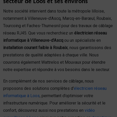
secteur de Loos et ses environs
Notre société intervient dans toute la métropole lilloise,
notamment à Villeneuve-d’Ascq, Marcq-en-Barœul, Roubaix,
Tourcoing et Faches-Thumesnil pour des travaux de câblage
réseau RJ45. Que vous recherchiez un
électricien réseau
informatique à Villeneuve-d’Ascq
ou un spécialiste en
installation courant faible à Roubaix
, nous garantissons des
prestations de qualité adaptées à chaque ville. Nous
couvrons également Wattrelos et Mouvaux pour étendre
notre expertise et répondre à vos besoins dans le secteur.
En complément de nos services de câblage, nous
proposons des solutions complètes d’
électricien réseau
informatique à Loos
, permettant d’optimiser votre
infrastructure numérique. Pour améliorer la sécurité et le
confort, découvrez aussi nos prestations en
vidéo