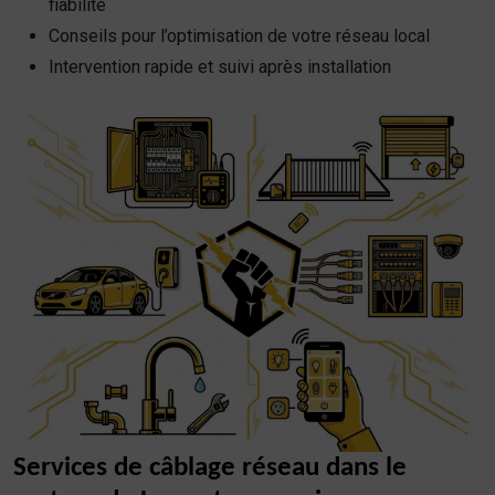
fiabilité
Conseils pour l’optimisation de votre réseau local
Intervention rapide et suivi après installation
Services de câblage réseau dans le