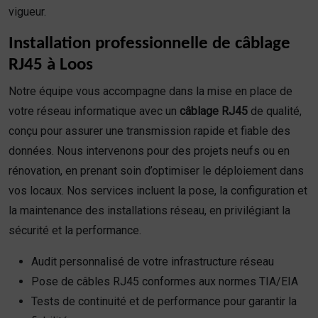
vigueur.
Installation professionnelle de câblage
RJ45 à Loos
Notre équipe vous accompagne dans la mise en place de
votre réseau informatique avec un
câblage RJ45
de qualité,
conçu pour assurer une transmission rapide et fiable des
données. Nous intervenons pour des projets neufs ou en
rénovation, en prenant soin d’optimiser le déploiement dans
vos locaux. Nos services incluent la pose, la configuration et
la maintenance des installations réseau, en privilégiant la
sécurité et la performance.
Audit personnalisé de votre infrastructure réseau
Pose de câbles RJ45 conformes aux normes TIA/EIA
Tests de continuité et de performance pour garantir la