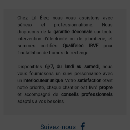
Chez Lil Élec, nous vous assistons avec
sérieux et professionnalisme. Nous
disposons de la
garantie décennale
sur toute
intervention d’électricité ou de plomberie, et
sommes certifiés
Qualifelec IRVE
pour
l’installation de bornes de recharge.
Disponibles
6j/7, du lundi au samedi
, nous
vous fournissons un suivi personnalisé avec
un
interlocuteur unique
. Votre
satisfaction
étant
notre priorité, chaque chantier est livré
propre
et accompagné de
conseils professionnels
adaptés à vos besoins.
Suivez-nous