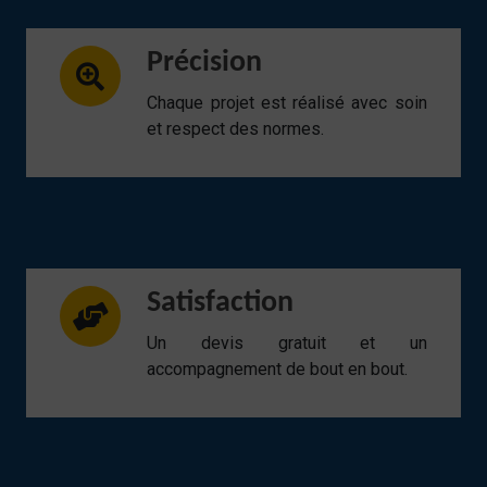
Précision
Chaque projet est réalisé avec soin
et respect des normes.
Satisfaction
Un devis gratuit et un
accompagnement de bout en bout.