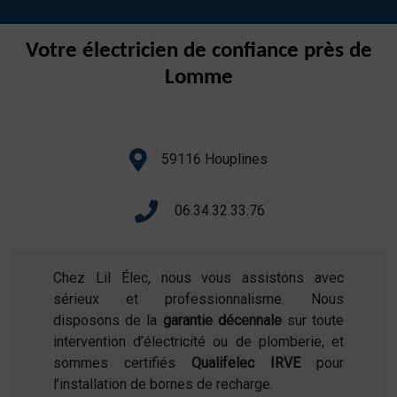
Votre électricien de confiance près de
Lomme
59116 Houplines
06.34.32.33.76
Chez Lil Élec, nous vous assistons avec
sérieux et professionnalisme. Nous
disposons de la
garantie décennale
sur toute
intervention d’électricité ou de plomberie, et
sommes certifiés
Qualifelec IRVE
pour
l’installation de bornes de recharge.