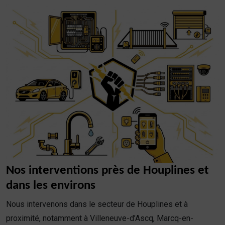
Nos interventions près de Houplines et
dans les environs
Nous intervenons dans le secteur de Houplines et à
proximité, notamment à Villeneuve-d’Ascq, Marcq-en-