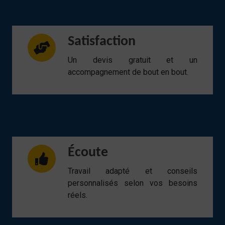
Satisfaction
Un devis gratuit et un
accompagnement de bout en bout.
Écoute
Travail adapté et conseils
personnalisés selon vos besoins
réels.