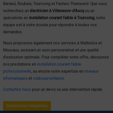
Barœul, Roubaix, Tourcoing et Faches-Thumesnil. Que vous
recherchiez un
électricien à Villeneuve-d’Ascq
ou un
spécialiste en
installation courant faible à Tourcoing
, notre
équipe est à votre écoute pour répondre à toutes vos
demandes.
Nous proposons également nos services à Wattrelos et
Mouvaux, assurant un suivi personnalisé et une qualité
d’exécution optimale. Pour compléter notre offre, découvrez
nos prestations en
installation courant faible
professionnelle
, ou encore notre expertise en
réseaux
informatiques
et
vidéosurveillance
.
Contactez-nous
pour un devis ou une intervention rapide.
Recherches fréquentes