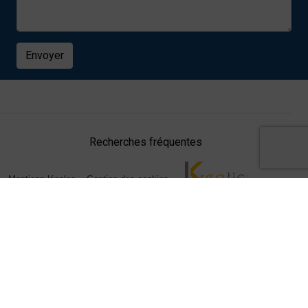
Envoyer
Recherches fréquentes
Mentions légales
Gestion des cookies