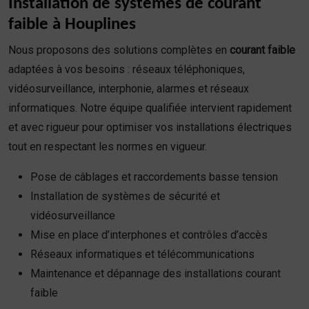
Installation de systèmes de courant
faible à Houplines
Nous proposons des solutions complètes en
courant faible
adaptées à vos besoins : réseaux téléphoniques,
vidéosurveillance, interphonie, alarmes et réseaux
informatiques. Notre équipe qualifiée intervient rapidement
et avec rigueur pour optimiser vos installations électriques
tout en respectant les normes en vigueur.
Pose de câblages et raccordements basse tension
Installation de systèmes de sécurité et
vidéosurveillance
Mise en place d’interphones et contrôles d’accès
Réseaux informatiques et télécommunications
Maintenance et dépannage des installations courant
faible