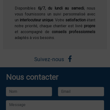
Disponibles
6j/7, du lundi au samedi
, nous
vous fournissons un suivi personnalisé avec
un
interlocuteur unique
. Votre
satisfaction
étant
notre priorité, chaque chantier est livré
propre
et accompagné de
conseils professionnels
adaptés à vos besoins.
Suivez-nous
Nous contacter