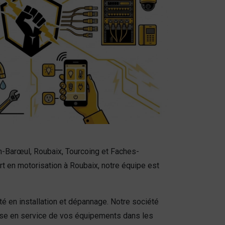
-Barœul, Roubaix, Tourcoing et Faches-
t en motorisation à Roubaix, notre équipe est
é en installation et dépannage. Notre société
mise en service de vos équipements dans les