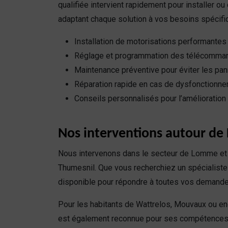
qualifiée intervient rapidement pour installer o
adaptant chaque solution à vos besoins spécifi
Installation de motorisations performantes
Réglage et programmation des télécomma
Maintenance préventive pour éviter les pa
Réparation rapide en cas de dysfonctionn
Conseils personnalisés pour l’amélioration 
Nos interventions autour de
Nous intervenons dans le secteur de Lomme et 
Thumesnil. Que vous recherchiez un spécialiste
disponible pour répondre à toutes vos demande
Pour les habitants de Wattrelos, Mouvaux ou en
est également reconnue pour ses compétence