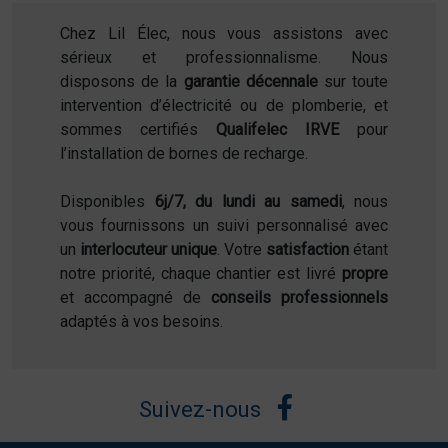
Chez Lil Élec, nous vous assistons avec
sérieux et professionnalisme. Nous
disposons de la
garantie décennale
sur toute
intervention d’électricité ou de plomberie, et
sommes certifiés
Qualifelec IRVE
pour
l’installation de bornes de recharge.
Disponibles
6j/7, du lundi au samedi
, nous
vous fournissons un suivi personnalisé avec
un
interlocuteur unique
. Votre
satisfaction
étant
notre priorité, chaque chantier est livré
propre
et accompagné de
conseils professionnels
adaptés à vos besoins.
Suivez-nous