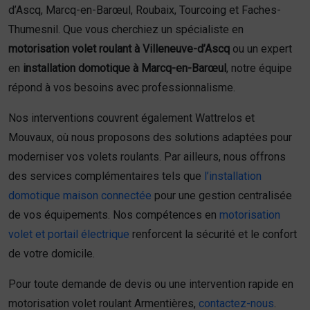
d’Ascq, Marcq-en-Barœul, Roubaix, Tourcoing et Faches-
Thumesnil. Que vous cherchiez un spécialiste en
motorisation volet roulant à Villeneuve-d’Ascq
ou un expert
en
installation domotique à Marcq-en-Barœul
, notre équipe
répond à vos besoins avec professionnalisme.
Nos interventions couvrent également Wattrelos et
Mouvaux, où nous proposons des solutions adaptées pour
moderniser vos volets roulants. Par ailleurs, nous offrons
des services complémentaires tels que
l’installation
domotique maison connectée
pour une gestion centralisée
de vos équipements. Nos compétences en
motorisation
volet et portail électrique
renforcent la sécurité et le confort
de votre domicile.
Pour toute demande de devis ou une intervention rapide en
motorisation volet roulant Armentières,
contactez-nous
.