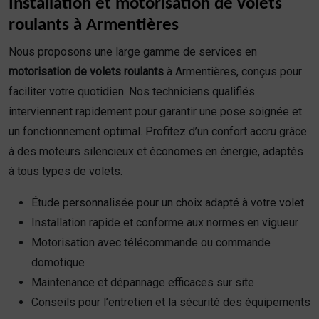
Installation et motorisation de volets
roulants à Armentières
Nous proposons une large gamme de services en
motorisation de volets roulants
à Armentières, conçus pour
faciliter votre quotidien. Nos techniciens qualifiés
interviennent rapidement pour garantir une pose soignée et
un fonctionnement optimal. Profitez d’un confort accru grâce
à des moteurs silencieux et économes en énergie, adaptés
à tous types de volets.
Étude personnalisée pour un choix adapté à votre volet
Installation rapide et conforme aux normes en vigueur
Motorisation avec télécommande ou commande
domotique
Maintenance et dépannage efficaces sur site
Conseils pour l’entretien et la sécurité des équipements