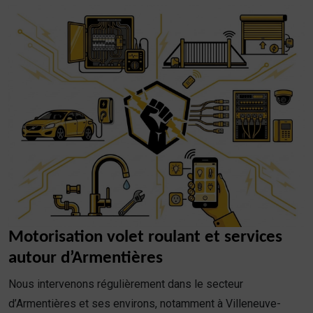
Motorisation volet roulant et services
autour d’Armentières
Nous intervenons régulièrement dans le secteur
d’Armentières et ses environs, notamment à Villeneuve-