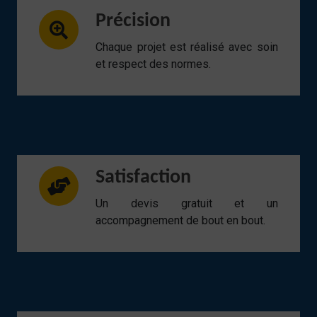
Précision
Chaque projet est réalisé avec soin
et respect des normes.
Satisfaction
Un devis gratuit et un
accompagnement de bout en bout.