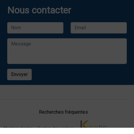
Nous contacter
Envoyer
Recherches fréquentes
Mentions légales
Gestion des cookies