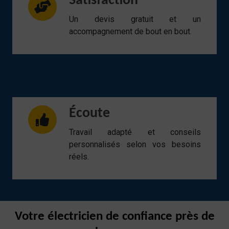
Satisfaction
Un devis gratuit et un
accompagnement de bout en bout.
Écoute
Travail adapté et conseils
personnalisés selon vos besoins
réels.
Votre électricien de confiance près de