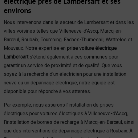
électrique près de Lambersart et ses
environs
Nous intervenons dans le secteur de Lambersart et dans les
villes voisines telles que Villeneuve-d’Ascq, Marcq-en-
Barœul, Roubaix, Tourcoing, Faches-Thumesnil, Wattrelos et
Mouvaux. Notre expertise en
prise voiture électrique
Lambersart
s’étend également à ces communes pour
garantir un service de proximité et de qualité. Que vous
soyez à la recherche d’un électricien pour une installation
neuve ou un dépannage électrique, notre équipe est
disponible pour répondre à vos attentes.
Par exemple, nous assurons l’installation de prises
électriques pour voitures électriques à Villeneuve-d’Ascq,
l’installation de bornes de recharge à Marcq-en-Barœul, ainsi
que des interventions de dépannage électrique à Roubaix. À