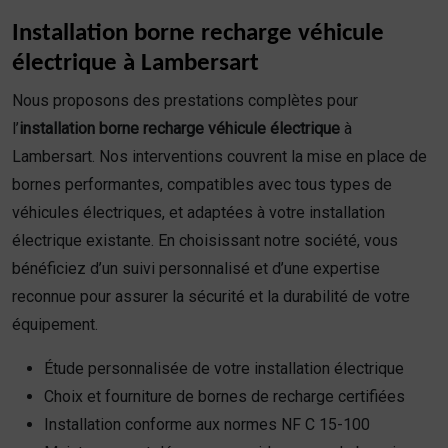
Installation borne recharge véhicule
électrique à Lambersart
Nous proposons des prestations complètes pour
l’
installation borne recharge véhicule électrique
à
Lambersart. Nos interventions couvrent la mise en place de
bornes performantes, compatibles avec tous types de
véhicules électriques, et adaptées à votre installation
électrique existante. En choisissant notre société, vous
bénéficiez d’un suivi personnalisé et d’une expertise
reconnue pour assurer la sécurité et la durabilité de votre
équipement.
Étude personnalisée de votre installation électrique
Choix et fourniture de bornes de recharge certifiées
Installation conforme aux normes NF C 15-100