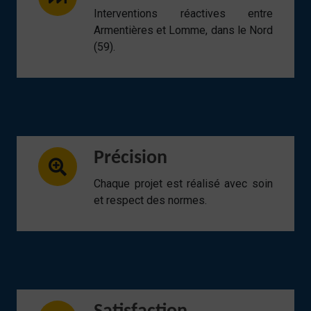
Interventions réactives entre
Armentières et Lomme, dans le Nord
(59).
Précision
Chaque projet est réalisé avec soin
et respect des normes.