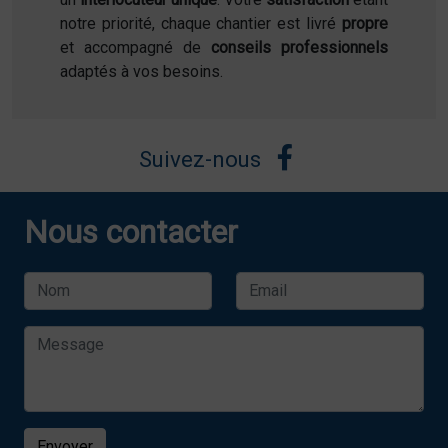
notre priorité, chaque chantier est livré
propre
et accompagné de
conseils professionnels
adaptés à vos besoins.
Suivez-nous
Nous contacter
Envoyer