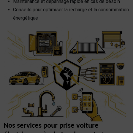
Maintenance et dépannage rapide en cas de besoin
Conseils pour optimiser la recharge et la consommation
énergétique
Nos services pour prise voiture