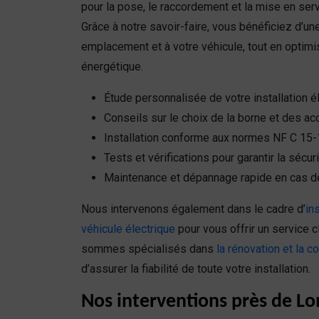
pour la pose, le raccordement et la mise en ser
Grâce à notre savoir-faire, vous bénéficiez d’un
emplacement et à votre véhicule, tout en optim
énergétique.
Étude personnalisée de votre installation é
Conseils sur le choix de la borne et des a
Installation conforme aux normes NF C 15-
Tests et vérifications pour garantir la sécur
Maintenance et dépannage rapide en cas d
Nous intervenons également dans le cadre d’
in
véhicule électrique
pour vous offrir un service c
sommes spécialisés dans
la rénovation et la c
d’assurer la fiabilité de toute votre installation.
Nos interventions près de Lo