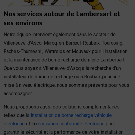
Nos services autour de Lambersart et
ses environs
Notre équipe intervient également dans le secteur de
Villeneuve-d’Ascq, Marcq-en-Barœul, Roubaix, Tourcoing,
Faches-Thumesnil, Wattrelos et Mouvaux pour l’installation
et la maintenance de borne recharge domicile Lambersart.
Que vous soyez à Villeneuve-d’Ascq à la recherche d’un
installateur de borne de recharge ou à Roubaix pour une
mise à niveau électrique, nous sommes présents pour vous
accompagner.
Nous proposons aussi des solutions complémentaires
telles que la
installation de borne recharge véhicule
électrique
et la
rénovation conformité électrique
pour
garantir la sécurité et la performance de votre installation.