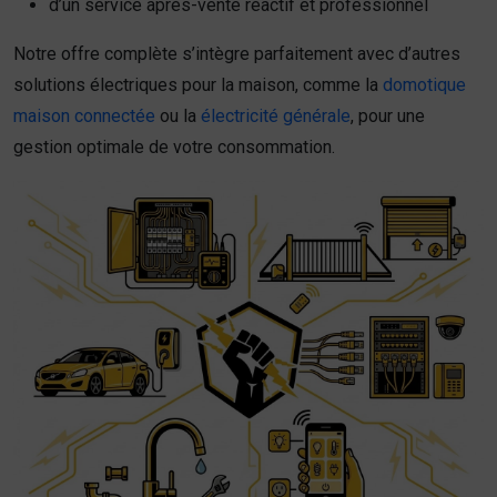
d’un service après-vente réactif et professionnel
Notre offre complète s’intègre parfaitement avec d’autres
solutions électriques pour la maison, comme la
domotique
maison connectée
ou la
électricité générale
, pour une
gestion optimale de votre consommation.