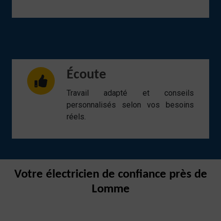
Écoute
Travail adapté et conseils
personnalisés selon vos besoins
réels.
Votre électricien de confiance près de
Lomme