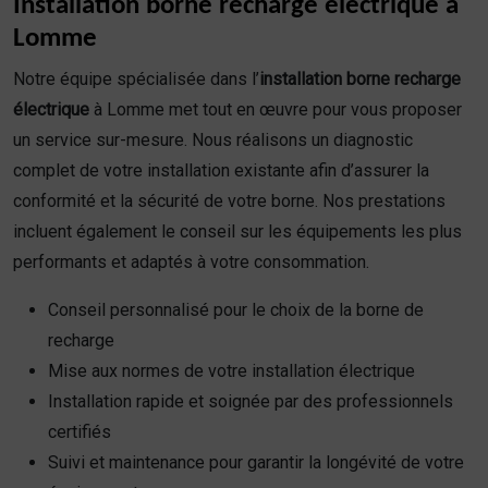
Installation borne recharge électrique à
Lomme
Notre équipe spécialisée dans l’
installation borne recharge
électrique
à Lomme met tout en œuvre pour vous proposer
un service sur-mesure. Nous réalisons un diagnostic
complet de votre installation existante afin d’assurer la
conformité et la sécurité de votre borne. Nos prestations
incluent également le conseil sur les équipements les plus
performants et adaptés à votre consommation.
Conseil personnalisé pour le choix de la borne de
recharge
Mise aux normes de votre installation électrique
Installation rapide et soignée par des professionnels
certifiés
Suivi et maintenance pour garantir la longévité de votre