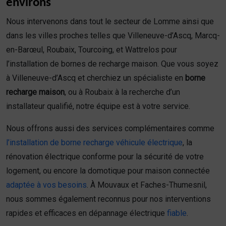
environs
Nous intervenons dans tout le secteur de Lomme ainsi que
dans les villes proches telles que Villeneuve-d’Ascq, Marcq-
en-Barœul, Roubaix, Tourcoing, et Wattrelos pour
l’installation de bornes de recharge maison. Que vous soyez
à Villeneuve-d’Ascq et cherchiez un spécialiste en
borne
recharge maison
, ou à Roubaix à la recherche d’un
installateur qualifié, notre équipe est à votre service.
Nous offrons aussi des services complémentaires comme
l’installation de borne recharge véhicule électrique
, la
rénovation électrique conforme pour la sécurité de votre
logement, ou encore la domotique pour maison connectée
adaptée à vos besoins
. À Mouvaux et Faches-Thumesnil,
nous sommes également reconnus pour nos interventions
rapides et efficaces en dépannage électrique
fiable
.