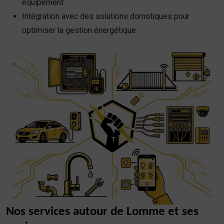
équipement
Intégration avec des solutions domotiques pour
optimiser la gestion énergétique
Nos services autour de Lomme et ses