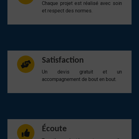
Chaque projet est réalisé avec soin
et respect des normes.
Satisfaction
Un devis gratuit et un
accompagnement de bout en bout.
Écoute