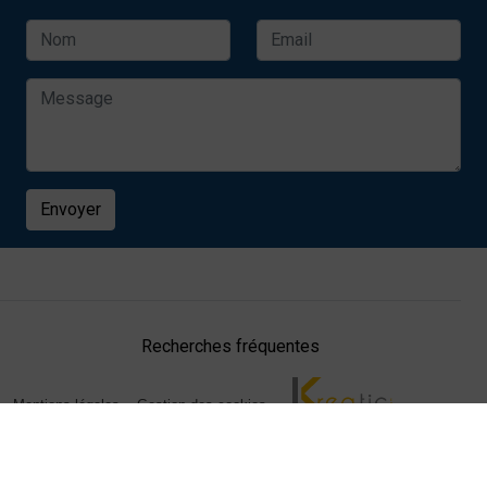
Envoyer
Recherches fréquentes
Mentions légales
Gestion des cookies